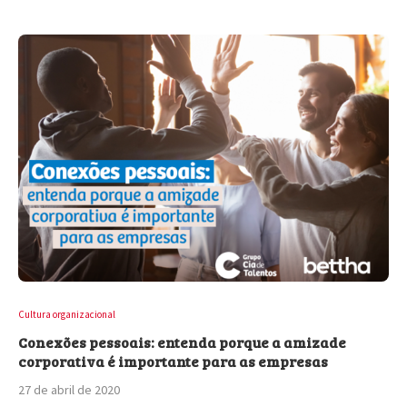
Cultura organizacional
Conexões pessoais: entenda porque a amizade
corporativa é importante para as empresas
27 de abril de 2020