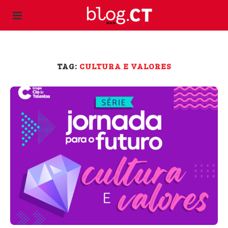
TAG:
CULTURA E VALORES