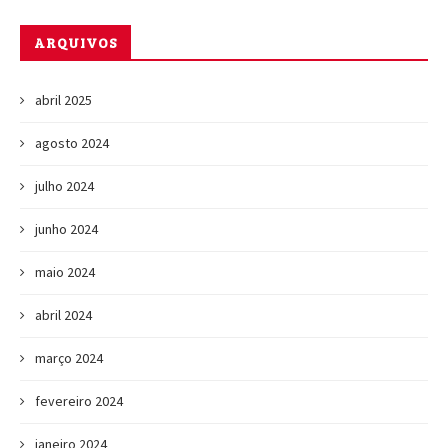
ARQUIVOS
abril 2025
agosto 2024
julho 2024
junho 2024
maio 2024
abril 2024
março 2024
fevereiro 2024
janeiro 2024