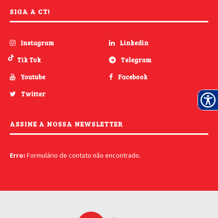
SIGA A CT!
Instagram
Linkedin
Tik Tok
Telegram
Youtube
Facebook
Twitter
ASSINE A NOSSA NEWSLETTER
Erro:
Formulário de contato não encontrado.