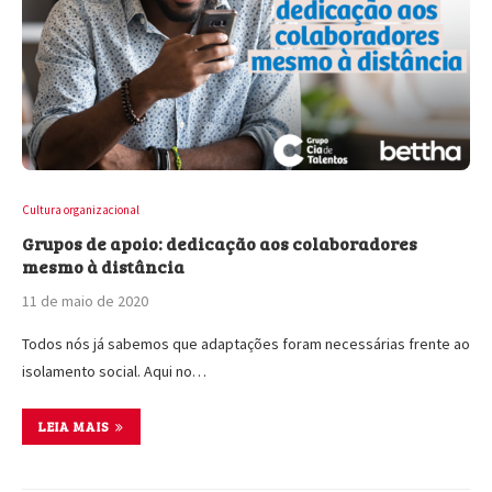
Cultura organizacional
Grupos de apoio: dedicação aos colaboradores
mesmo à distância
11 de maio de 2020
Todos nós já sabemos que adaptações foram necessárias frente ao
isolamento social. Aqui no…
LEIA MAIS