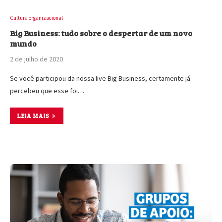
Cultura organizacional
Big Business: tudo sobre o despertar de um novo
mundo
2 de julho de 2020
Se você participou da nossa live Big Business, certamente já
percebeu que esse foi…
LEIA MAIS