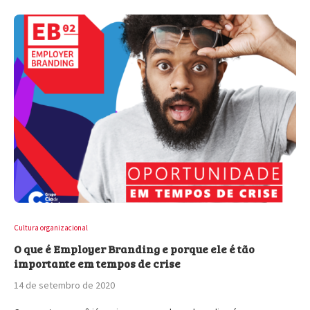
Cultura organizacional
O que é Employer Branding e porque ele é tão
importante em tempos de crise
14 de setembro de 2020