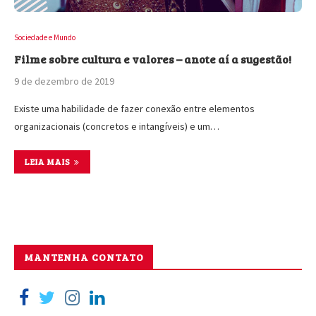
Sociedade e Mundo
Filme sobre cultura e valores – anote aí a sugestão!
9 de dezembro de 2019
Existe uma habilidade de fazer conexão entre elementos
organizacionais (concretos e intangíveis) e um…
LEIA MAIS
MANTENHA CONTATO