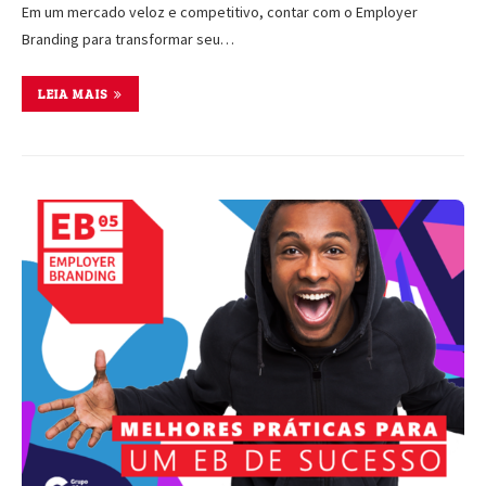
Em um mercado veloz e competitivo, contar com o Employer
Branding para transformar seu…
LEIA MAIS