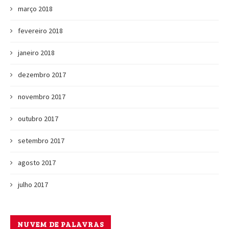
março 2018
fevereiro 2018
janeiro 2018
dezembro 2017
novembro 2017
outubro 2017
setembro 2017
agosto 2017
julho 2017
NUVEM DE PALAVRAS