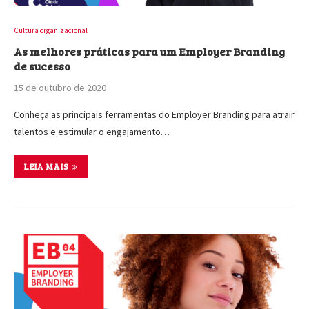
Cultura organizacional
As melhores práticas para um Employer Branding
de sucesso
15 de outubro de 2020
Conheça as principais ferramentas do Employer Branding para atrair
talentos e estimular o engajamento…
LEIA MAIS