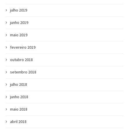
julho 2019
junho 2019
maio 2019
fevereiro 2019
outubro 2018
setembro 2018
julho 2018
junho 2018
maio 2018
abril 2018