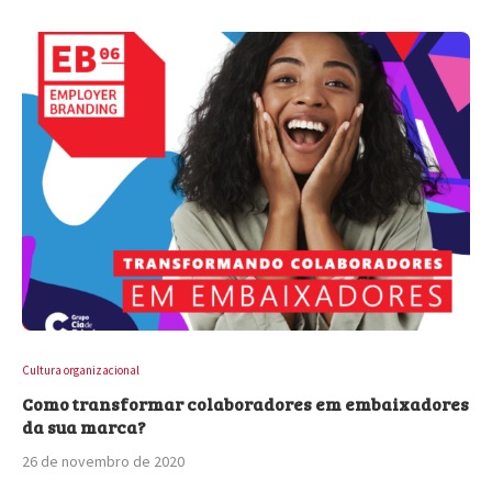
Cultura organizacional
Como transformar colaboradores em embaixadores
da sua marca?
26 de novembro de 2020