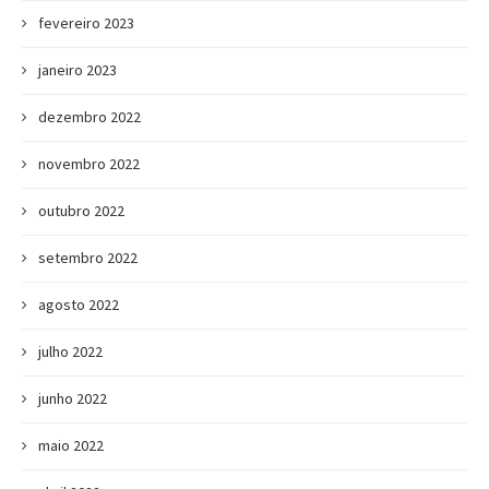
fevereiro 2023
janeiro 2023
dezembro 2022
novembro 2022
outubro 2022
setembro 2022
agosto 2022
julho 2022
junho 2022
maio 2022