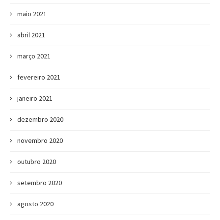
maio 2021
abril 2021
março 2021
fevereiro 2021
janeiro 2021
dezembro 2020
novembro 2020
outubro 2020
setembro 2020
agosto 2020