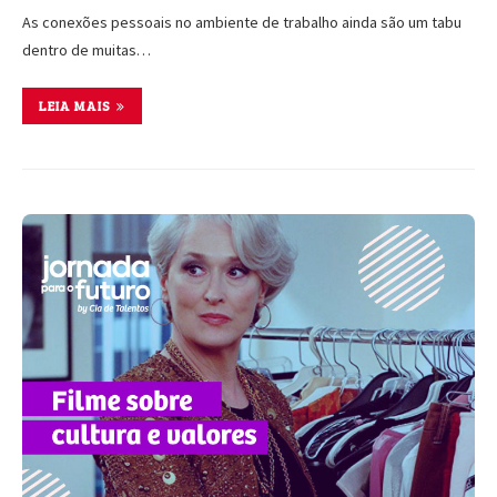
As conexões pessoais no ambiente de trabalho ainda são um tabu
dentro de muitas…
LEIA MAIS