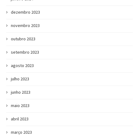
dezembro 2023
novembro 2023
outubro 2023
setembro 2023
agosto 2023
julho 2023
junho 2023
maio 2023
abril 2023
março 2023