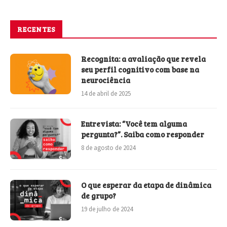
RECENTES
Recognita: a avaliação que revela
seu perfil cognitivo com base na
neurociência
14 de abril de 2025
Entrevista: “Você tem alguma
pergunta?”. Saiba como responder
8 de agosto de 2024
O que esperar da etapa de dinâmica
de grupo?
19 de julho de 2024