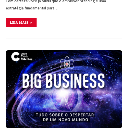
Com certeza você já ouviu que o employer branding é uma
estratégia fundamental para…
LEIA MAIS