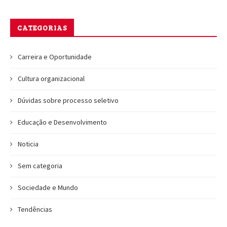
CATEGORIAS
Carreira e Oportunidade
Cultura organizacional
Dúvidas sobre processo seletivo
Educação e Desenvolvimento
Noticia
Sem categoria
Sociedade e Mundo
Tendências