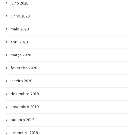
julho 2020
junho 2020
maio 2020
abril 2020
março 2020
fevereiro 2020
janeiro 2020
dezembro 2019
novembro 2019
outubro 2019
setembro 2019