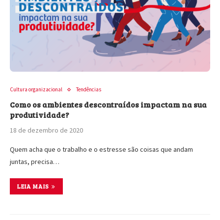
Cultura organizacional
Tendências
Como os ambientes descontraídos impactam na sua
produtividade?
18 de dezembro de 2020
Quem acha que o trabalho e o estresse são coisas que andam
juntas, precisa…
LEIA MAIS