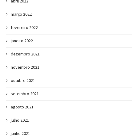
abril 2022
março 2022
fevereiro 2022
janeiro 2022
dezembro 2021
novembro 2021
outubro 2021
setembro 2021
agosto 2021
julho 2021
junho 2021