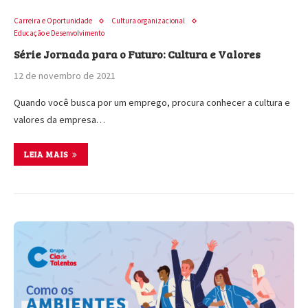
Carreira e Oportunidade
Cultura organizacional
Educação e Desenvolvimento
Série Jornada para o Futuro: Cultura e Valores
12 de novembro de 2021
Quando você busca por um emprego, procura conhecer a cultura e
valores da empresa…
LEIA MAIS