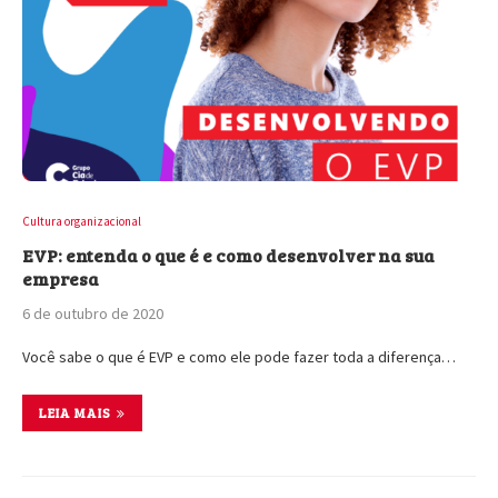
Cultura organizacional
EVP: entenda o que é e como desenvolver na sua
empresa
6 de outubro de 2020
Você sabe o que é EVP e como ele pode fazer toda a diferença…
LEIA MAIS