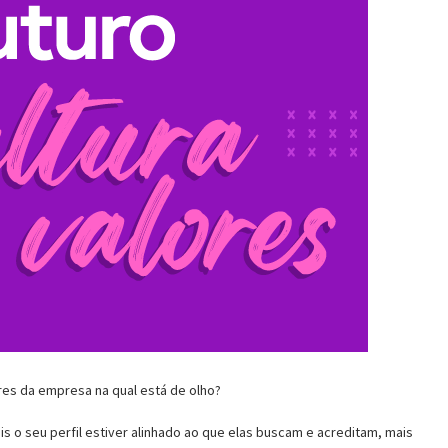
es da empresa na qual está de olho?
s o seu perfil estiver alinhado ao que elas buscam e acreditam, mais