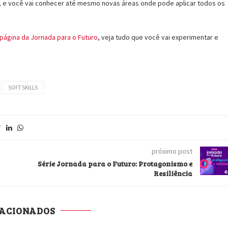
de, e você vai conhecer até mesmo novas áreas onde pode aplicar todos os
página da Jornada para o Futuro
, veja tudo que você vai experimentar e
SOFT SKILLS
próximo post
Série Jornada para o Futuro: Protagonismo e
Resiliência
LACIONADOS