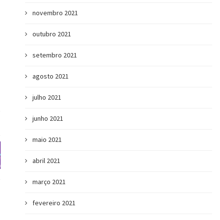
novembro 2021
outubro 2021
setembro 2021
agosto 2021
julho 2021
junho 2021
maio 2021
abril 2021
março 2021
fevereiro 2021