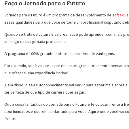
Faça a Jornada para o Futuro
Jornada para o Futuro é um programa de desenvolvimento de
soft skills
essas qualidades para que você se torne um profissional disputado pe
Quando se trata de cultura e valores, você pode aprender com mais p
ao longo da sua jornada profissional.
O programa é 100% gratuito e oferece uma série de vantagens.
Por exemplo, você vai participar de um programa totalmente pensado 
que oferece uma experiência incrível.
Além disso, o seu autoconhecimento vai servir para saber mais sobre a
ter certeza de que tipo de carreira quer seguir.
Outra coisa fantástica do Jornada para o Futuro é te colocar frente a
oportunidades e querem contar tudo para você.
Aqui é onde você vai co
frente.