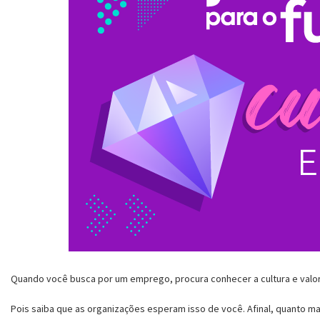
Quando você busca por um emprego, procura conhecer a cultura e valor
Pois saiba que as organizações esperam isso de você. Afinal, quanto mai