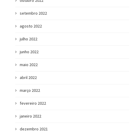
outubro 2022
setembro 2022
agosto 2022
julho 2022
junho 2022
maio 2022
abril 2022
março 2022
fevereiro 2022
janeiro 2022
dezembro 2021