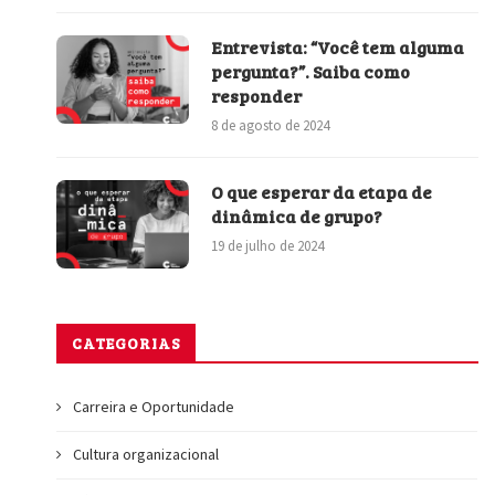
Entrevista: “Você tem alguma
pergunta?”. Saiba como
responder
8 de agosto de 2024
O que esperar da etapa de
dinâmica de grupo?
19 de julho de 2024
CATEGORIAS
Carreira e Oportunidade
Cultura organizacional