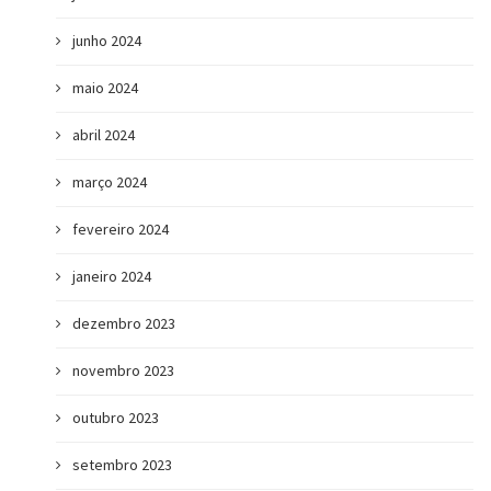
junho 2024
maio 2024
abril 2024
março 2024
fevereiro 2024
janeiro 2024
dezembro 2023
novembro 2023
outubro 2023
setembro 2023