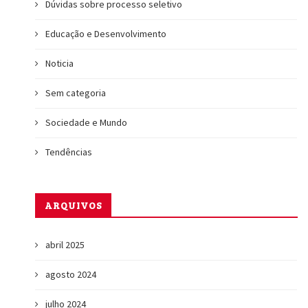
Dúvidas sobre processo seletivo
Educação e Desenvolvimento
Noticia
Sem categoria
Sociedade e Mundo
Tendências
ARQUIVOS
abril 2025
agosto 2024
julho 2024