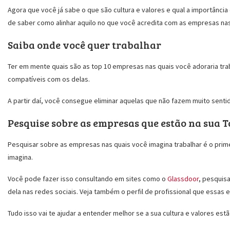
Agora que você já sabe o que são cultura e valores e qual a importância
de saber como alinhar aquilo no que você acredita com as empresas nas 
Saiba onde você quer trabalhar
Ter em mente quais são as top 10 empresas nas quais você adoraria tra
compatíveis com os delas.
A partir daí, você consegue eliminar aquelas que não fazem muito senti
Pesquise sobre as empresas que estão na sua T
Pesquisar sobre as empresas nas quais você imagina trabalhar é o pri
imagina.
Você pode fazer isso consultando em sites como o
Glassdoor
, pesquis
dela nas redes sociais. Veja também o perfil de profissional que essas 
Tudo isso vai te ajudar a entender melhor se a sua cultura e valores es