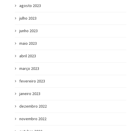
agosto 2023
julho 2023
junho 2023
maio 2023
abril 2023
março 2023
fevereiro 2023
janeiro 2023
dezembro 2022
novembro 2022