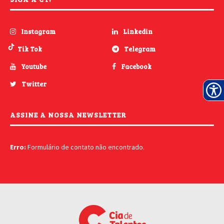
Instagram
Linkedin
Tik Tok
Telegram
Youtube
Facebook
Twitter
ASSINE A NOSSA NEWSLETTER
Erro:
Formulário de contato não encontrado.