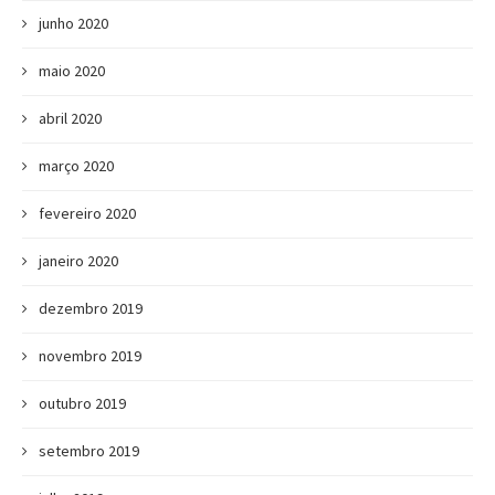
junho 2020
maio 2020
abril 2020
março 2020
fevereiro 2020
janeiro 2020
dezembro 2019
novembro 2019
outubro 2019
setembro 2019