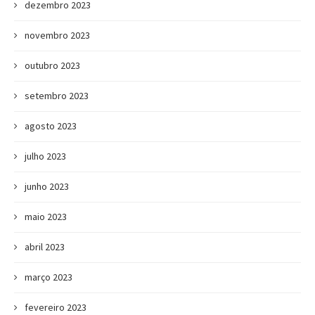
dezembro 2023
novembro 2023
outubro 2023
setembro 2023
agosto 2023
julho 2023
junho 2023
maio 2023
abril 2023
março 2023
fevereiro 2023