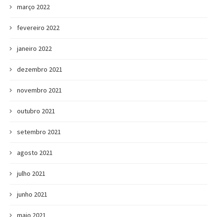
março 2022
fevereiro 2022
janeiro 2022
dezembro 2021
novembro 2021
outubro 2021
setembro 2021
agosto 2021
julho 2021
junho 2021
maio 2021