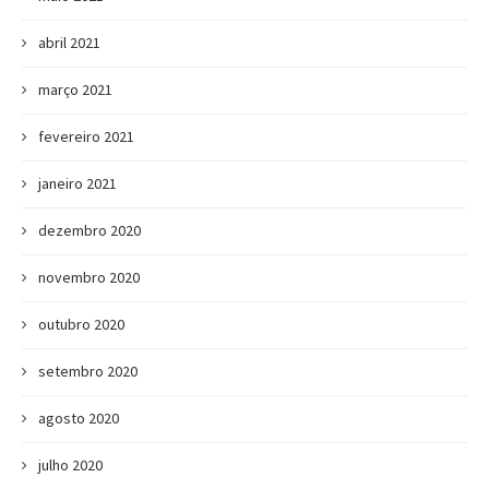
abril 2021
março 2021
fevereiro 2021
janeiro 2021
dezembro 2020
novembro 2020
outubro 2020
setembro 2020
agosto 2020
julho 2020