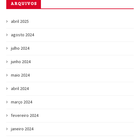
ARQUIVOS
abril 2025
agosto 2024
julho 2024
junho 2024
maio 2024
abril 2024
março 2024
fevereiro 2024
janeiro 2024