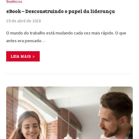
Tendências
eBook – Desconstruindo o papel da liderança
19 de abril de 2018
O mundo do trabalho está mudando cada vez mais rápido. O que
antes era pensado…
LEIA MAIS