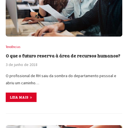
Tendências
O que o futuro reserva à área de recursos humanos?
3 de junho de 2018
O profissional de RH saiu da sombra do departamento pessoal e
abriu um caminho…
LEIA MAIS