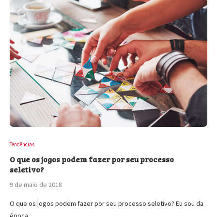
Tendências
O que os jogos podem fazer por seu processo
seletivo?
9 de maio de 2018
O que os jogos podem fazer por seu processo seletivo? Eu sou da
época…