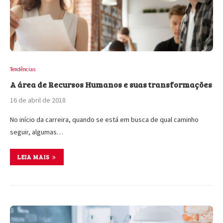
Tendências
A área de Recursos Humanos e suas transformações
16 de abril de 2018
No início da carreira, quando se está em busca de qual caminho
seguir, algumas…
LEIA MAIS