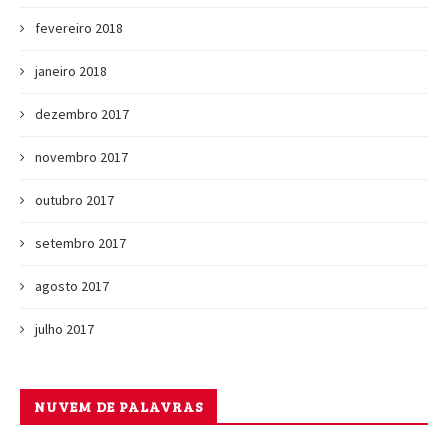
fevereiro 2018
janeiro 2018
dezembro 2017
novembro 2017
outubro 2017
setembro 2017
agosto 2017
julho 2017
NUVEM DE PALAVRAS