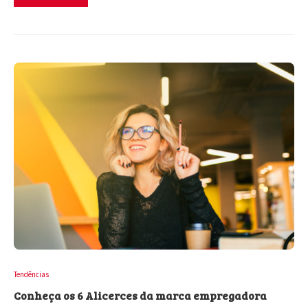
Tendências
Conheça os 6 Alicerces da marca empregadora