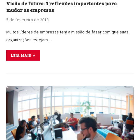
Visão de futuro: 3 reflexões importantes para
mudar as empresas
5 de fevereiro de 2018
Muitos líderes de empresas tem a missão de fazer com que suas
organizações estejam…
LEIA MAIS