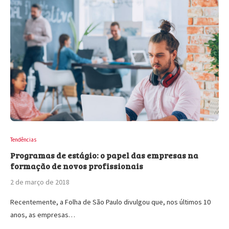
Tendências
Programas de estágio: o papel das empresas na
formação de novos profissionais
2 de março de 2018
Recentemente, a Folha de São Paulo divulgou que, nos últimos 10
anos, as empresas…