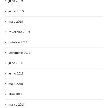
julho 2019
junho 2019
maio 2019
fevereiro 2019
outubro 2018
setembro 2018
julho 2018
junho 2018
maio 2018
abril 2018
março 2018