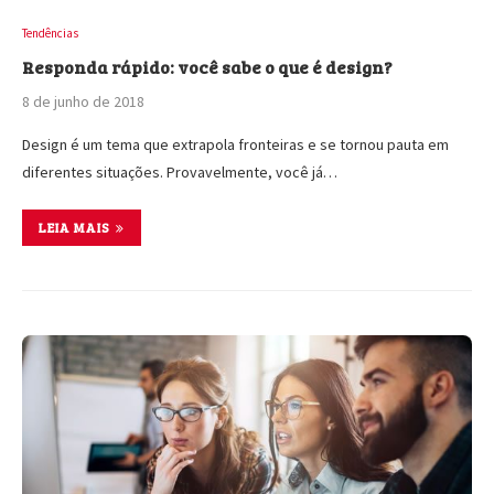
Tendências
Responda rápido: você sabe o que é design?
8 de junho de 2018
Design é um tema que extrapola fronteiras e se tornou pauta em
diferentes situações. Provavelmente, você já…
LEIA MAIS