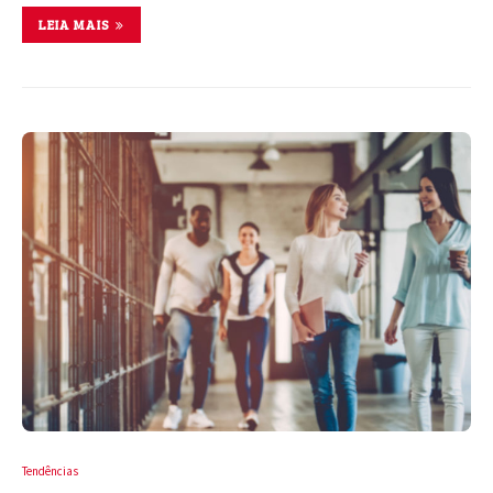
LEIA MAIS
Tendências