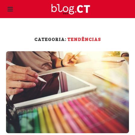
CATEGORIA:
TENDÊNCIAS