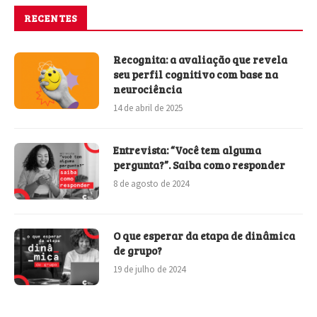
RECENTES
Recognita: a avaliação que revela
seu perfil cognitivo com base na
neurociência
14 de abril de 2025
Entrevista: “Você tem alguma
pergunta?”. Saiba como responder
8 de agosto de 2024
O que esperar da etapa de dinâmica
de grupo?
19 de julho de 2024