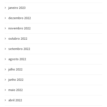
janeiro 2023
dezembro 2022
novembro 2022
outubro 2022
setembro 2022
agosto 2022
julho 2022
junho 2022
maio 2022
abril 2022