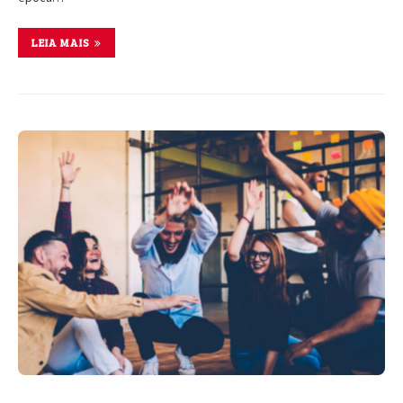
LEIA MAIS