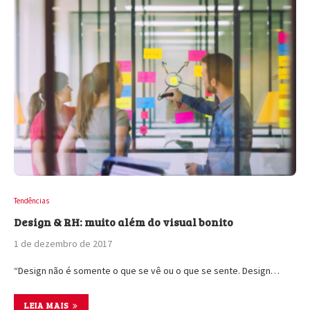
Tendências
Design & RH: muito além do visual bonito
1 de dezembro de 2017
“Design não é somente o que se vê ou o que se sente. Design…
LEIA MAIS