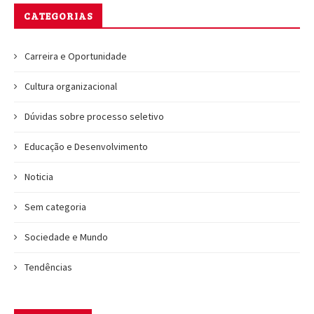
CATEGORIAS
Carreira e Oportunidade
Cultura organizacional
Dúvidas sobre processo seletivo
Educação e Desenvolvimento
Noticia
Sem categoria
Sociedade e Mundo
Tendências