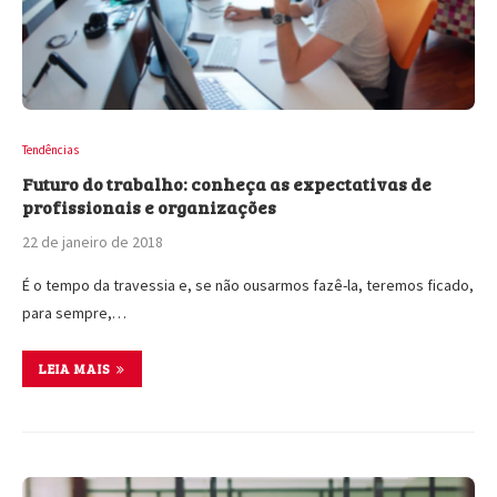
Tendências
Futuro do trabalho: conheça as expectativas de
profissionais e organizações
22 de janeiro de 2018
É o tempo da travessia e, se não ousarmos fazê-la, teremos ficado,
para sempre,…
LEIA MAIS