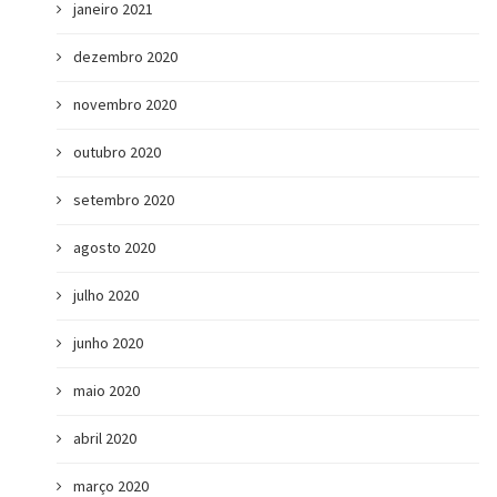
janeiro 2021
dezembro 2020
novembro 2020
outubro 2020
setembro 2020
agosto 2020
julho 2020
junho 2020
maio 2020
abril 2020
março 2020