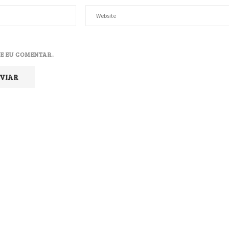
E EU COMENTAR.