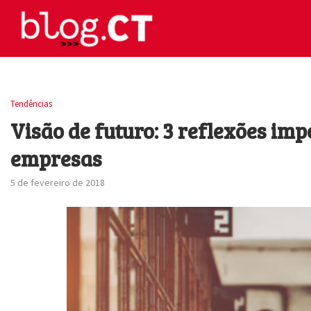
Tendências
Visão de futuro: 3 reflexões im
empresas
5 de fevereiro de 2018