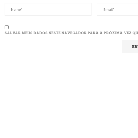
SALVAR MEUS DADOS NESTE NAVEGADOR PARA A PRÓXIMA VEZ QU