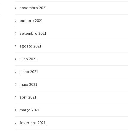
novembro 2021
outubro 2021
setembro 2021
agosto 2021
julho 2021
junho 2021
maio 2021
abril 2021
março 2021
fevereiro 2021