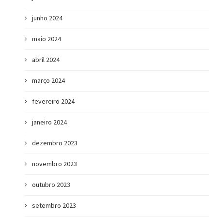
junho 2024
maio 2024
abril 2024
março 2024
m
fevereiro 2024
janeiro 2024
dezembro 2023
novembro 2023
e
outubro 2023
setembro 2023