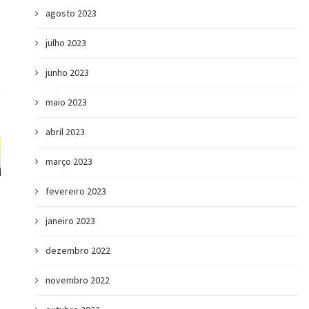
agosto 2023
julho 2023
junho 2023
maio 2023
abril 2023
março 2023
fevereiro 2023
janeiro 2023
dezembro 2022
novembro 2022