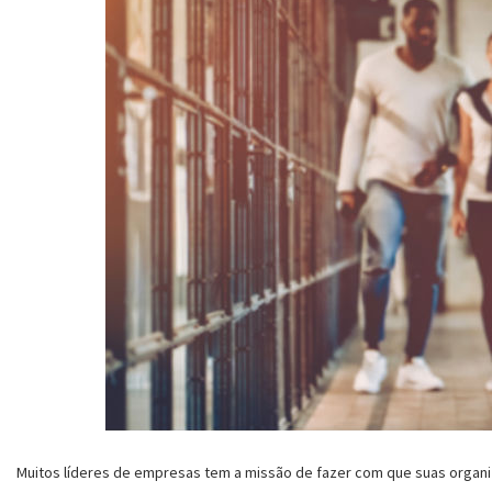
Muitos líderes de empresas tem a missão de fazer com que suas organi