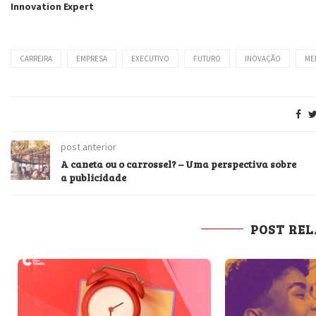
Innovation Expert
CARREIRA
EMPRESA
EXECUTIVO
FUTURO
INOVAÇÃO
ME
post anterior
A caneta ou o carrossel? – Uma perspectiva sobre
a publicidade
POST RE