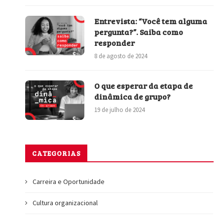
Entrevista: “Você tem alguma
pergunta?”. Saiba como
responder
8 de agosto de 2024
O que esperar da etapa de
dinâmica de grupo?
19 de julho de 2024
CATEGORIAS
Carreira e Oportunidade
Cultura organizacional