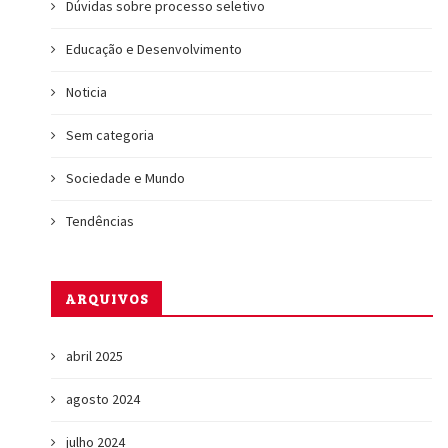
Dúvidas sobre processo seletivo
Educação e Desenvolvimento
Noticia
Sem categoria
Sociedade e Mundo
Tendências
ARQUIVOS
abril 2025
agosto 2024
julho 2024