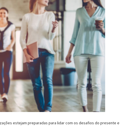
zações estejam preparadas para lidar com os desafios do presente e