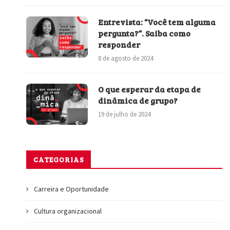
Entrevista: “Você tem alguma
pergunta?”. Saiba como
responder
8 de agosto de 2024
O que esperar da etapa de
dinâmica de grupo?
19 de julho de 2024
CATEGORIAS
Carreira e Oportunidade
Cultura organizacional