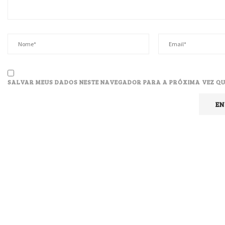
SALVAR MEUS DADOS NESTE NAVEGADOR PARA A PRÓXIMA VEZ QU