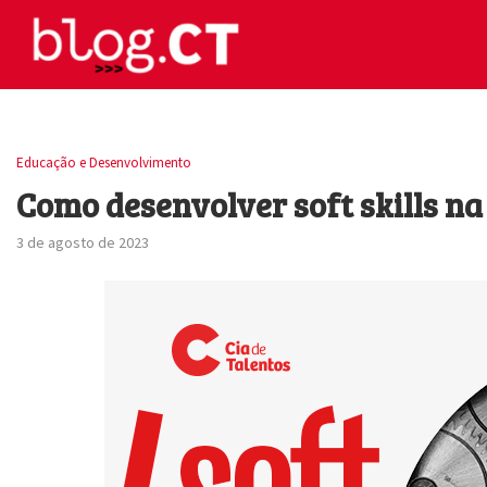
Educação e Desenvolvimento
Como desenvolver soft skills na
3 de agosto de 2023