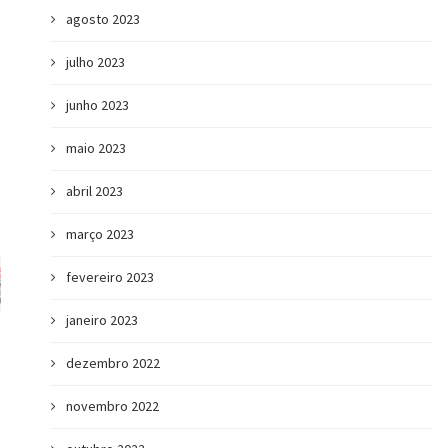
agosto 2023
julho 2023
junho 2023
maio 2023
abril 2023
março 2023
fevereiro 2023
janeiro 2023
dezembro 2022
novembro 2022