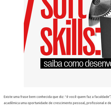
Existe uma frase bem conhecida que diz: “é você quem faz a faculdade”.
acadêmica uma oportunidade de crescimento pessoal, profissional e de 