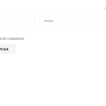
E EU COMENTAR.