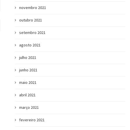
novembro 2021
outubro 2021
setembro 2021
agosto 2021
julho 2021
junho 2021
maio 2021
abril 2021
março 2021
fevereiro 2021