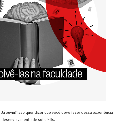
 Já ouviu? Isso quer dizer que você deve fazer dessa experiência
desenvolvimento de soft skills.