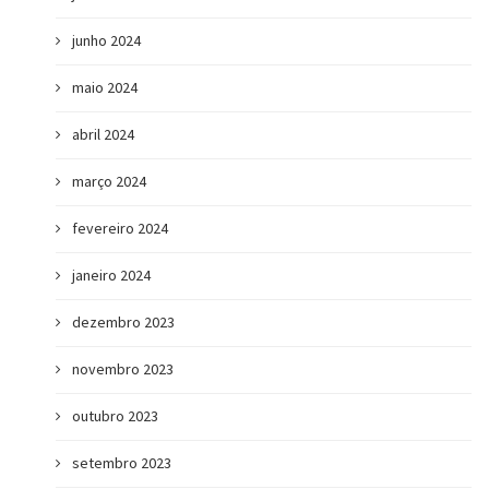
junho 2024
maio 2024
abril 2024
março 2024
fevereiro 2024
janeiro 2024
o
dezembro 2023
novembro 2023
outubro 2023
setembro 2023