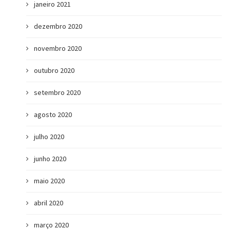
janeiro 2021
dezembro 2020
novembro 2020
outubro 2020
setembro 2020
agosto 2020
julho 2020
junho 2020
maio 2020
abril 2020
março 2020