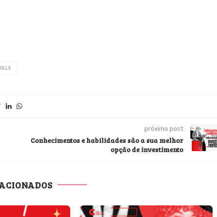
KILLS
próximo post
Conhecimentos e habilidades são a sua melhor
opção de investimento
LACIONADOS