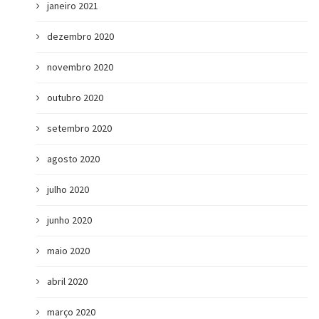
janeiro 2021
dezembro 2020
novembro 2020
outubro 2020
setembro 2020
agosto 2020
julho 2020
junho 2020
maio 2020
abril 2020
março 2020