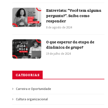
Entrevista: “Você tem alguma
pergunta?”. Saiba como
responder
8 de agosto de 2024
O que esperar da etapa de
dinâmica de grupo?
19 de julho de 2024
CATEGORIAS
Carreira e Oportunidade
Cultura organizacional