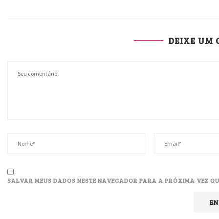
DEIXE UM
SALVAR MEUS DADOS NESTE NAVEGADOR PARA A PRÓXIMA VEZ QU