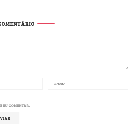
 COMENTÁRIO
E EU COMENTAR.