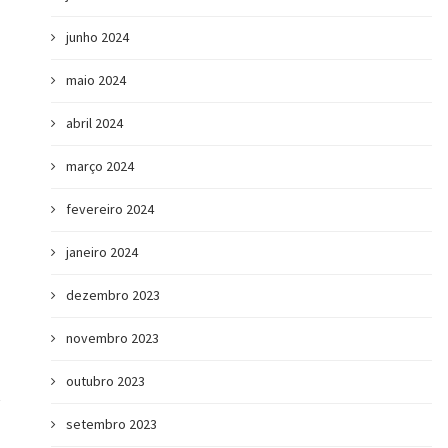
junho 2024
maio 2024
abril 2024
março 2024
fevereiro 2024
janeiro 2024
dezembro 2023
novembro 2023
outubro 2023
setembro 2023