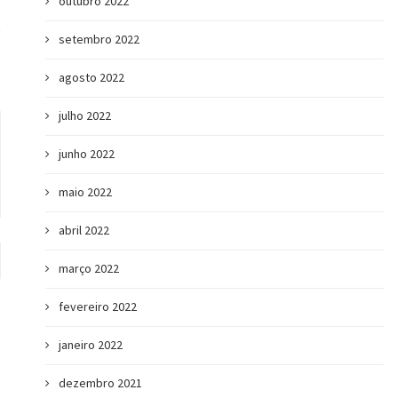
outubro 2022
setembro 2022
agosto 2022
julho 2022
junho 2022
maio 2022
abril 2022
março 2022
fevereiro 2022
janeiro 2022
dezembro 2021