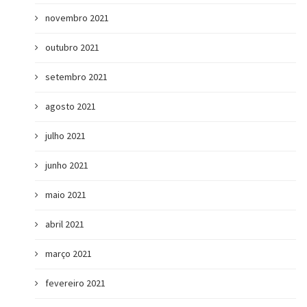
novembro 2021
outubro 2021
setembro 2021
agosto 2021
julho 2021
junho 2021
maio 2021
abril 2021
março 2021
fevereiro 2021