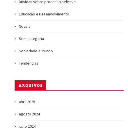
Dúvidas sobre processo seletivo
Educação e Desenvolvimento
Noticia
Sem categoria
Sociedade e Mundo
Tendências
ARQUIVOS
abril 2025
agosto 2024
julho 2024