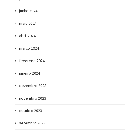
junho 2024
maio 2024
abril 2024
março 2024
fevereiro 2024
janeiro 2024
dezembro 2023
novembro 2023
outubro 2023
setembro 2023