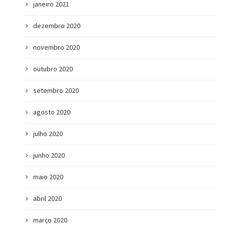
janeiro 2021
dezembro 2020
novembro 2020
outubro 2020
setembro 2020
agosto 2020
julho 2020
junho 2020
maio 2020
abril 2020
março 2020