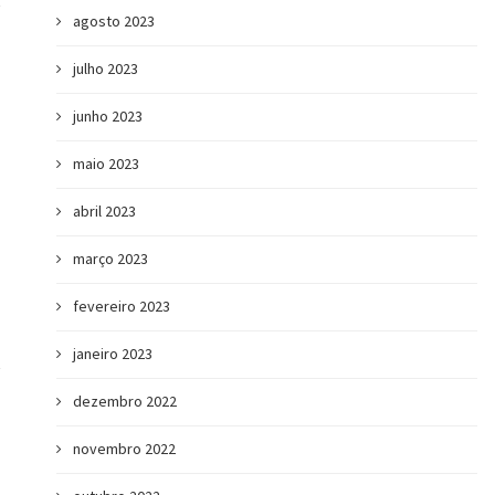
agosto 2023
julho 2023
junho 2023
maio 2023
abril 2023
março 2023
fevereiro 2023
janeiro 2023
dezembro 2022
novembro 2022