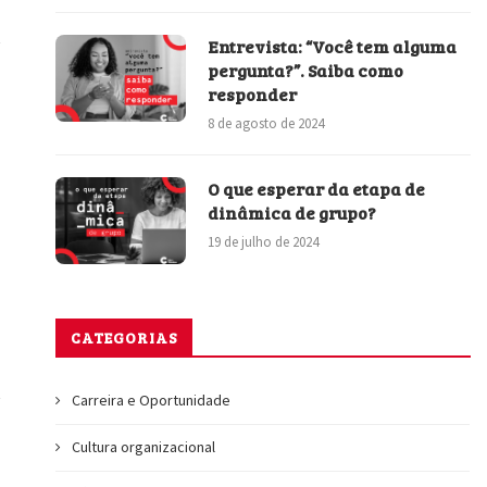
Entrevista: “Você tem alguma
pergunta?”. Saiba como
responder
8 de agosto de 2024
O que esperar da etapa de
dinâmica de grupo?
19 de julho de 2024
CATEGORIAS
Carreira e Oportunidade
Cultura organizacional