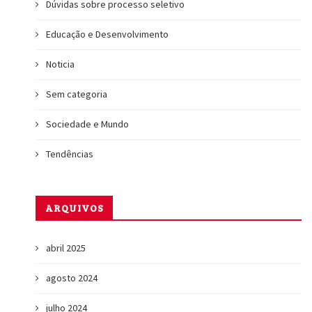
Dúvidas sobre processo seletivo
Educação e Desenvolvimento
Noticia
Sem categoria
Sociedade e Mundo
Tendências
ARQUIVOS
abril 2025
agosto 2024
julho 2024