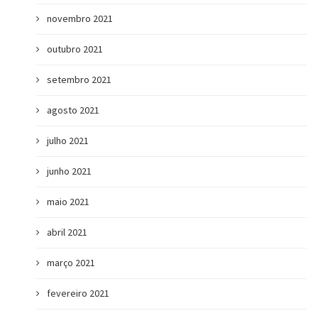
novembro 2021
outubro 2021
setembro 2021
agosto 2021
julho 2021
junho 2021
maio 2021
abril 2021
março 2021
fevereiro 2021