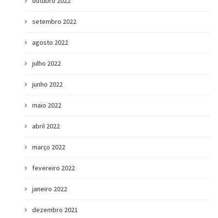
outubro 2022
setembro 2022
agosto 2022
julho 2022
junho 2022
maio 2022
abril 2022
março 2022
fevereiro 2022
janeiro 2022
dezembro 2021