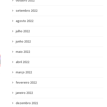
outubro 2022
setembro 2022
agosto 2022
julho 2022
junho 2022
maio 2022
abril 2022
março 2022
fevereiro 2022
janeiro 2022
dezembro 2021