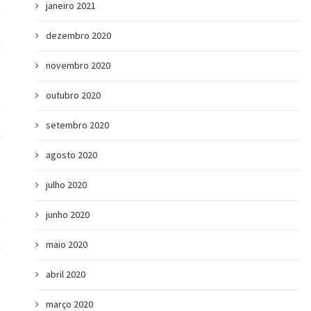
janeiro 2021
dezembro 2020
A
novembro 2020
outubro 2020
setembro 2020
A
agosto 2020
julho 2020
junho 2020
maio 2020
A
abril 2020
março 2020