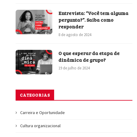
Entrevista: “Você tem alguma
pergunta?”. Saiba como
responder
8 de agosto de 2024
O que esperar da etapa de
dinâmica de grupo?
19 de julho de 2024
CATEGORIAS
Carreira e Oportunidade
Cultura organizacional