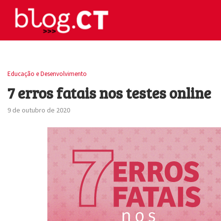
Educação e Desenvolvimento
7 erros fatais nos testes online
9 de outubro de 2020