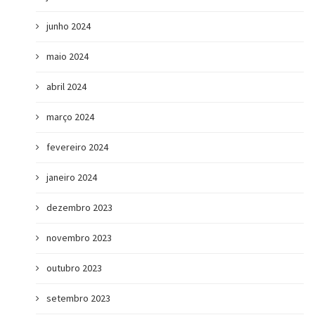
junho 2024
maio 2024
abril 2024
março 2024
fevereiro 2024
janeiro 2024
dezembro 2023
novembro 2023
outubro 2023
setembro 2023