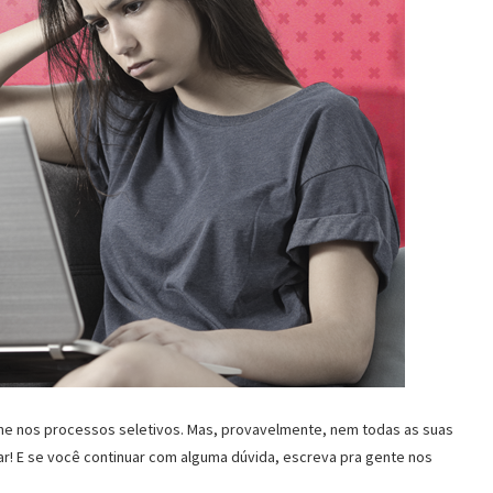
ne nos processos seletivos. Mas, provavelmente, nem todas as suas
ar! E se você continuar com alguma dúvida, escreva pra gente nos