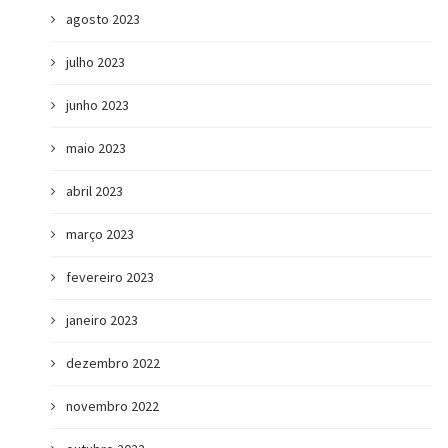
agosto 2023
julho 2023
junho 2023
maio 2023
abril 2023
março 2023
fevereiro 2023
janeiro 2023
dezembro 2022
novembro 2022