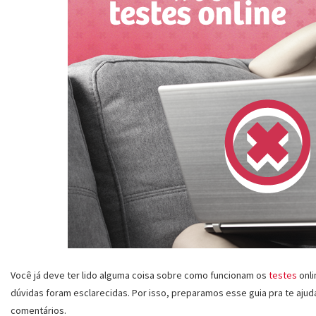
Você já deve ter lido alguma coisa sobre como funcionam os
testes
onli
dúvidas foram esclarecidas. Por isso, preparamos esse guia pra te ajud
comentários.