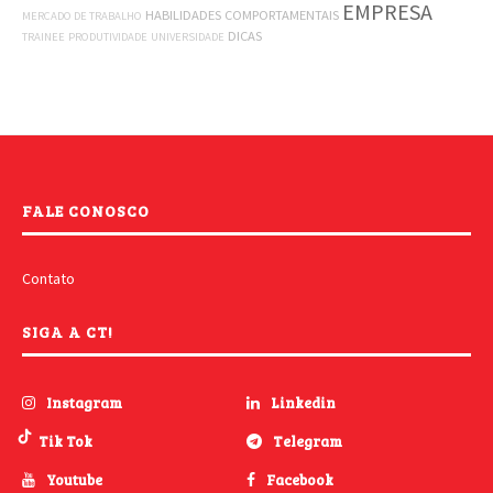
EMPRESA
HABILIDADES COMPORTAMENTAIS
MERCADO DE TRABALHO
DICAS
TRAINEE
PRODUTIVIDADE
UNIVERSIDADE
FALE CONOSCO
Contato
SIGA A CT!
Instagram
Linkedin
Tik Tok
Telegram
Youtube
Facebook