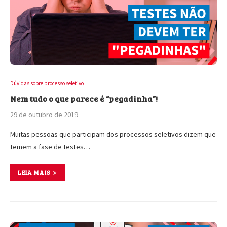
Dúvidas sobre processo seletivo
Nem tudo o que parece é “pegadinha”!
29 de outubro de 2019
Muitas pessoas que participam dos processos seletivos dizem que
temem a fase de testes…
LEIA MAIS