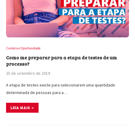
Carreira e Oportunidade
Como me preparar para a etapa de testes de um
processo?
25 de setembro de 2019
A etapa de testes existe para selecionarem uma quantidade
determinada de pessoas para a…
LEIA MAIS