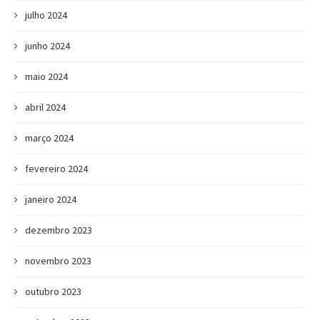
julho 2024
junho 2024
maio 2024
abril 2024
março 2024
fevereiro 2024
janeiro 2024
dezembro 2023
novembro 2023
outubro 2023