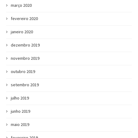
março 2020
fevereiro 2020
janeiro 2020
dezembro 2019
novembro 2019
outubro 2019
setembro 2019
julho 2019
junho 2019
maio 2019
fevereiro 2019