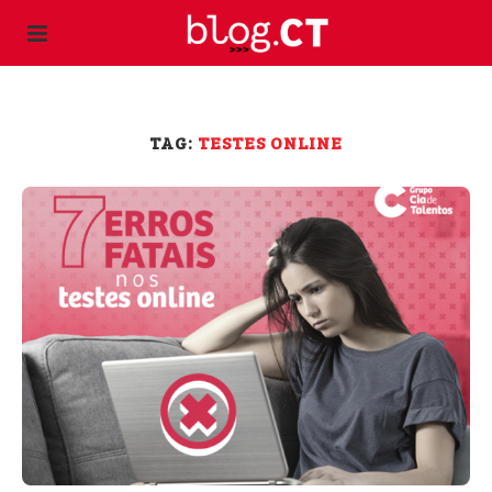
TAG:
TESTES ONLINE