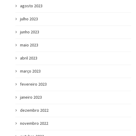
agosto 2023
julho 2023
junho 2023
maio 2023
abril 2023
março 2023
fevereiro 2023
janeiro 2023
dezembro 2022
novembro 2022
a