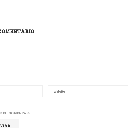
 COMENTÁRIO
E EU COMENTAR.