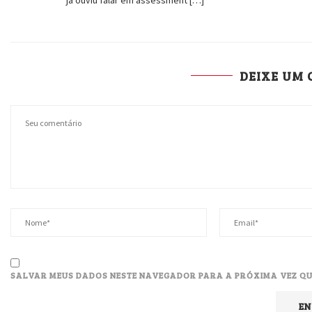
DEIXE UM
SALVAR MEUS DADOS NESTE NAVEGADOR PARA A PRÓXIMA VEZ QU