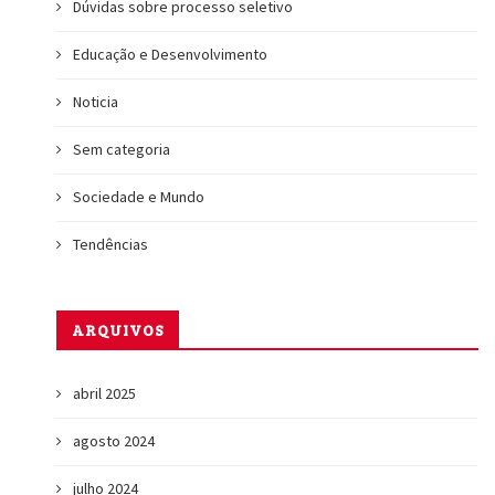
Dúvidas sobre processo seletivo
Educação e Desenvolvimento
Noticia
Sem categoria
Sociedade e Mundo
Tendências
ARQUIVOS
abril 2025
agosto 2024
julho 2024