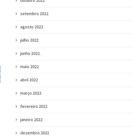
outubro 2022
setembro 2022
agosto 2022
julho 2022
junho 2022
maio 2022
abril 2022
março 2022
fevereiro 2022
janeiro 2022
dezembro 2021