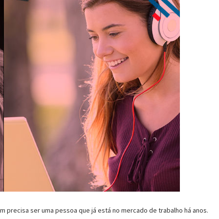
nem precisa ser uma pessoa que já está no mercado de trabalho há anos.