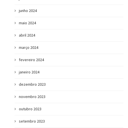
junho 2024
maio 2024
abril 2024
março 2024
fevereiro 2024
janeiro 2024
dezembro 2023
novembro 2023
outubro 2023
setembro 2023