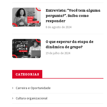
Entrevista: “Você tem alguma
pergunta?”. Saiba como
responder
8 de agosto de 2024
O que esperar da etapa de
dinâmica de grupo?
19 de julho de 2024
CATEGORIAS
Carreira e Oportunidade
Cultura organizacional