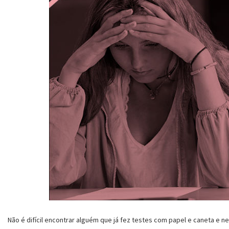
Não é difícil encontrar alguém que já fez testes com papel e caneta e 