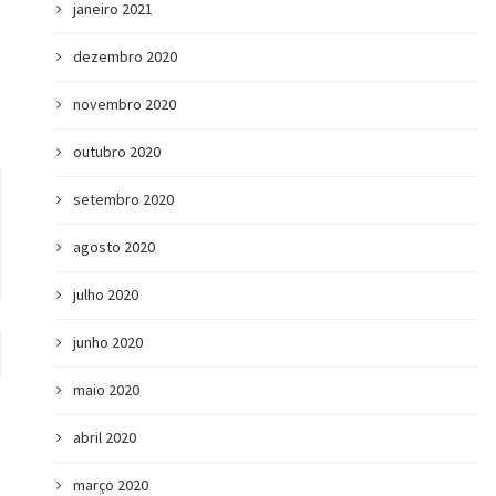
janeiro 2021
dezembro 2020
novembro 2020
outubro 2020
setembro 2020
agosto 2020
julho 2020
junho 2020
maio 2020
abril 2020
março 2020