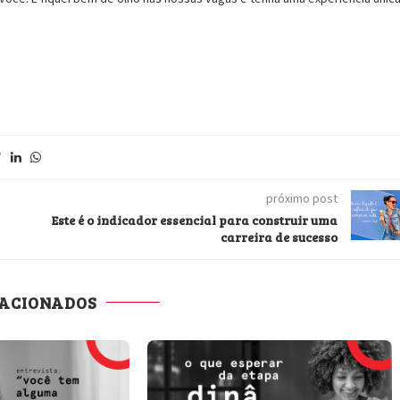
próximo post
Este é o indicador essencial para construir uma
carreira de sucesso
LACIONADOS