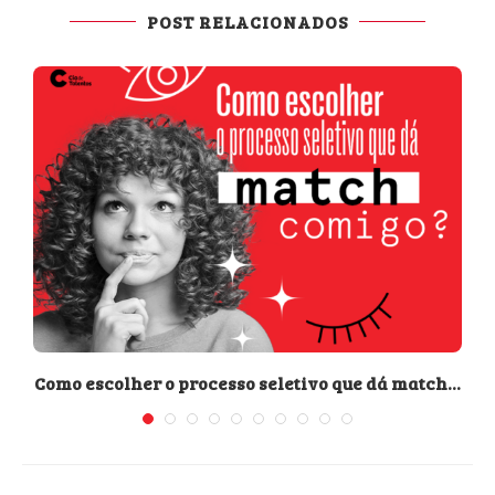
POST RELACIONADOS
Como escolher o processo seletivo que dá match...