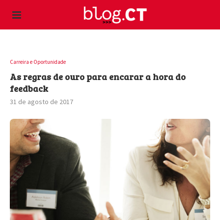
Carreira e Oportunidade
As regras de ouro para encarar a hora do
feedback
31 de agosto de 2017