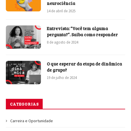
neurociência
14 de abril de 2025
Entrevista: “Você tem alguma
pergunta?”. Saiba como responder
8 de agosto de 2024
O que esperar da etapa de dinâmica
de grupo?
19 de julho de 2024
CATEGORIAS
Carreira e Oportunidade