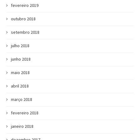
fevereiro 2019
outubro 2018
setembro 2018
julho 2018
junho 2018
maio 2018
abril 2018
março 2018
fevereiro 2018
janeiro 2018
dezembro 2017