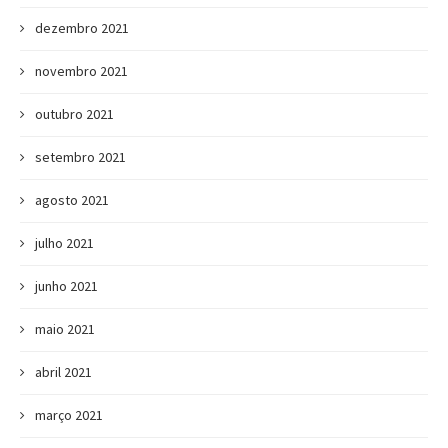
dezembro 2021
novembro 2021
outubro 2021
setembro 2021
agosto 2021
julho 2021
junho 2021
maio 2021
abril 2021
março 2021