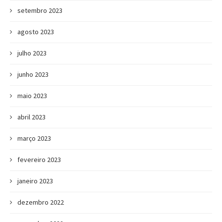
setembro 2023
agosto 2023
julho 2023
junho 2023
maio 2023
abril 2023
março 2023
fevereiro 2023
janeiro 2023
dezembro 2022