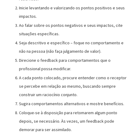
Inicie levantando e valorizando os pontos positivos e seus
impactos.
Ao falar sobre os pontos negativos e seus impactos, cite
situações específicas.
Seja descritivo e específico – foque no comportamento e
não na pessoa (não faça julgamento de valor).
Direcione o feedback para comportamentos que o
profissional possa modificar.
A cada ponto colocado, procure entender como o receptor
se percebe em relação ao mesmo, buscando sempre
construir um raciocínio conjunto.
Sugira comportamentos alternativos e mostre benefícios.
Coloque-se à disposição para retomarem algum ponto
depois, se necessário. Às vezes, um feedback pode
demorar para ser assimilado.