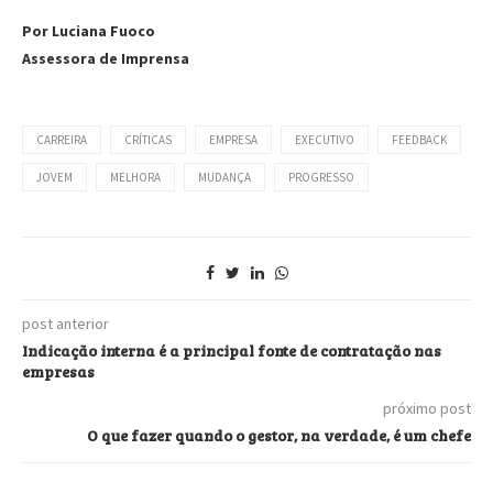
Por Luciana Fuoco
Assessora de Imprensa
CARREIRA
CRÍTICAS
EMPRESA
EXECUTIVO
FEEDBACK
JOVEM
MELHORA
MUDANÇA
PROGRESSO
post anterior
Indicação interna é a principal fonte de contratação nas
empresas
próximo post
O que fazer quando o gestor, na verdade, é um chefe