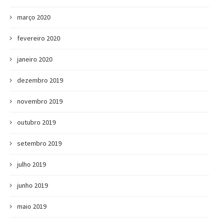
março 2020
fevereiro 2020
janeiro 2020
dezembro 2019
novembro 2019
outubro 2019
setembro 2019
julho 2019
junho 2019
maio 2019