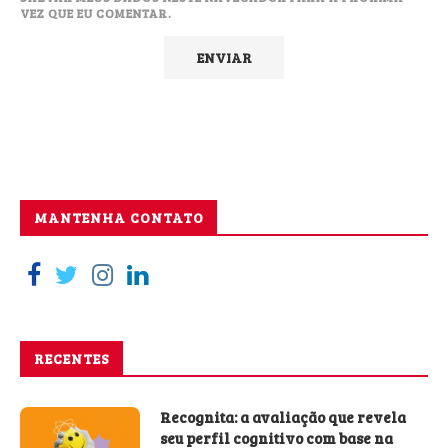
VEZ QUE EU COMENTAR.
MANTENHA CONTATO
RECENTES
Recognita: a avaliação que revela
seu perfil cognitivo com base na