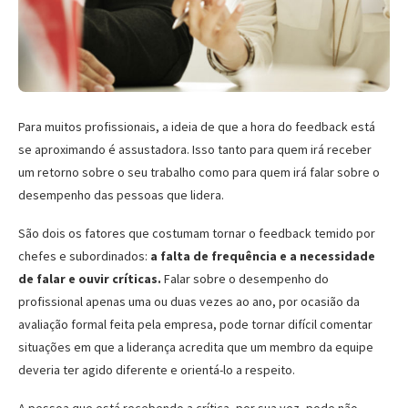
Para muitos profissionais, a ideia de que a hora do feedback está
se aproximando é assustadora. Isso tanto para quem irá receber
um retorno sobre o seu trabalho como para quem irá falar sobre o
desempenho das pessoas que lidera.
São dois os fatores que costumam tornar o feedback temido por
chefes e subordinados:
a falta de frequência e a necessidade
de falar e ouvir críticas.
Falar sobre o desempenho do
profissional apenas uma ou duas vezes ao ano, por ocasião da
avaliação formal feita pela empresa, pode tornar difícil comentar
situações em que a liderança acredita que um membro da equipe
deveria ter agido diferente e orientá-lo a respeito.