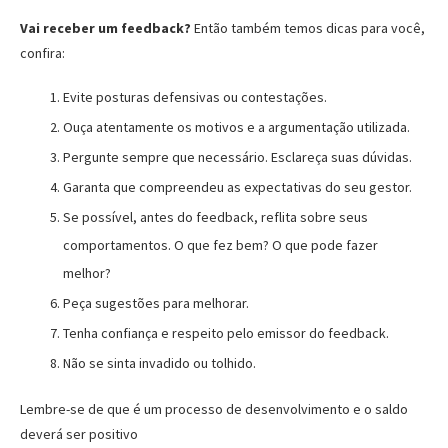
Vai receber um feedback?
Então também temos dicas para você,
confira:
Evite posturas defensivas ou contestações.
Ouça atentamente os motivos e a argumentação utilizada.
Pergunte sempre que necessário. Esclareça suas dúvidas.
Garanta que compreendeu as expectativas do seu gestor.
Se possível, antes do feedback, reflita sobre seus
comportamentos. O que fez bem? O que pode fazer
melhor?
Peça sugestões para melhorar.
Tenha confiança e respeito pelo emissor do feedback.
Não se sinta invadido ou tolhido.
Lembre-se de que é um processo de desenvolvimento e o saldo
deverá ser positivo