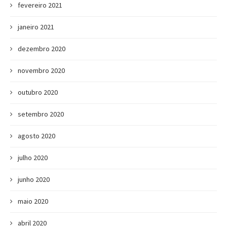
fevereiro 2021
janeiro 2021
dezembro 2020
novembro 2020
outubro 2020
setembro 2020
agosto 2020
julho 2020
junho 2020
maio 2020
abril 2020