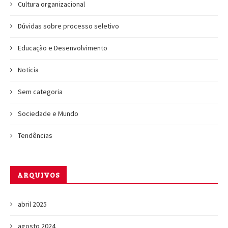
Cultura organizacional
Dúvidas sobre processo seletivo
Educação e Desenvolvimento
Noticia
Sem categoria
Sociedade e Mundo
Tendências
ARQUIVOS
abril 2025
agosto 2024