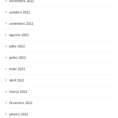
novembro 2022
outubro 2022
setembro 2022
agosto 2022
julho 2022
junho 2022
maio 2022
abril 2022
março 2022
fevereiro 2022
janeiro 2022