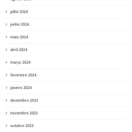
julho 2024
junho 2024
maio 2024
abril 2024
março 2024
fevereiro 2024
janeiro 2024
dezembro 2023
novembro 2023
outubro 2023