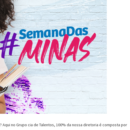
Aqui no Grupo cia de Talentos, 100% da nossa diretoria é composta por