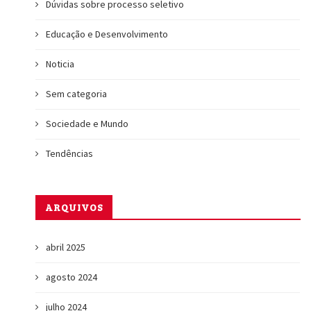
Dúvidas sobre processo seletivo
Educação e Desenvolvimento
Noticia
Sem categoria
Sociedade e Mundo
Tendências
ARQUIVOS
abril 2025
agosto 2024
julho 2024