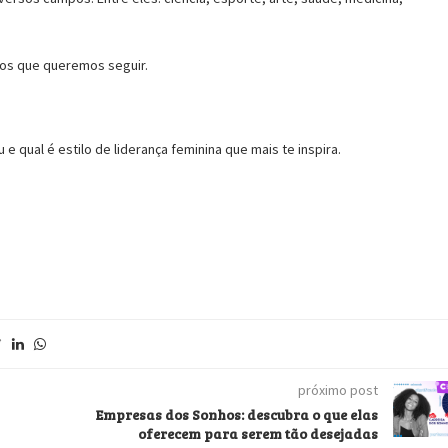
nhos que queremos seguir.
 qual é estilo de liderança feminina que mais te inspira.
próximo post
Empresas dos Sonhos: descubra o que elas
oferecem para serem tão desejadas