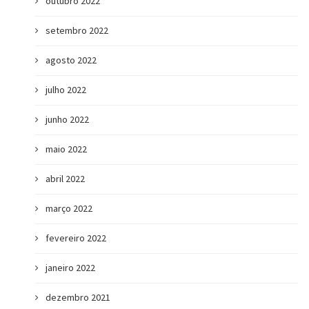
outubro 2022
setembro 2022
agosto 2022
julho 2022
junho 2022
maio 2022
abril 2022
março 2022
fevereiro 2022
janeiro 2022
dezembro 2021