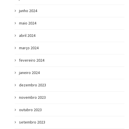
junho 2024
maio 2024
abril 2024
março 2024
fevereiro 2024
janeiro 2024
dezembro 2023
novembro 2023
outubro 2023
setembro 2023