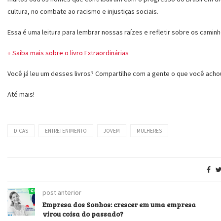
cultura, no combate ao racismo e injustiças sociais.
Essa é uma leitura para lembrar nossas raízes e refletir sobre os cami
+ Saiba mais sobre o livro Extraordinárias
Você já leu um desses livros? Compartilhe com a gente o que você achou e
Até mais!
DICAS
ENTRETENIMENTO
JOVEM
MULHERES
post anterior
Empresa dos Sonhos: crescer em uma empresa
virou coisa do passado?