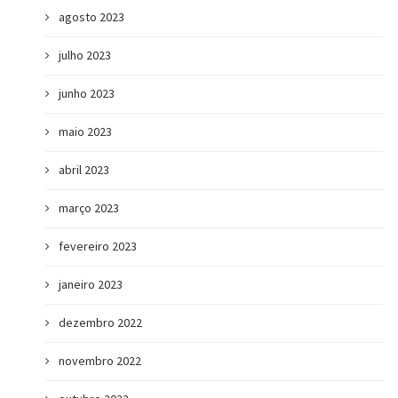
agosto 2023
julho 2023
junho 2023
maio 2023
abril 2023
março 2023
fevereiro 2023
janeiro 2023
dezembro 2022
novembro 2022