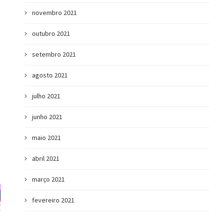
novembro 2021
outubro 2021
setembro 2021
agosto 2021
julho 2021
junho 2021
maio 2021
abril 2021
março 2021
fevereiro 2021