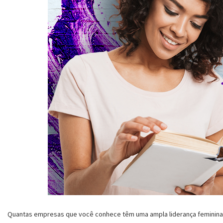
Quantas empresas que você conhece têm uma ampla liderança feminina? 