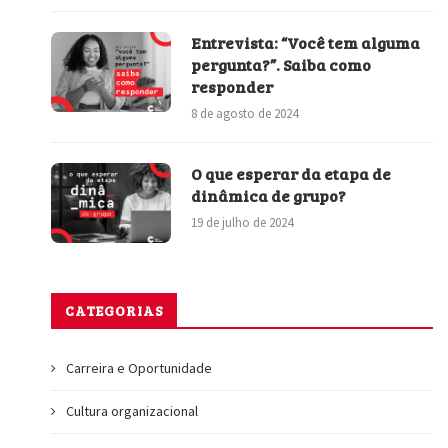
Entrevista: “Você tem alguma
pergunta?”. Saiba como
responder
8 de agosto de 2024
O que esperar da etapa de
dinâmica de grupo?
19 de julho de 2024
CATEGORIAS
Carreira e Oportunidade
Cultura organizacional