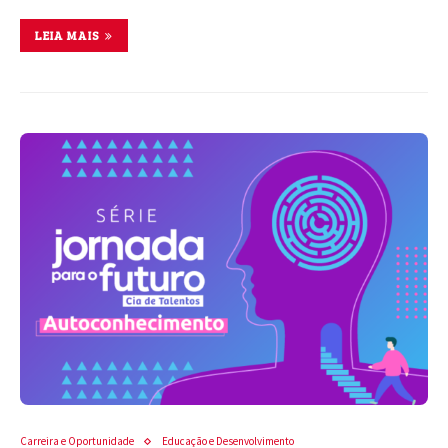
LEIA MAIS
Carreira e Oportunidade
Educação e Desenvolvimento