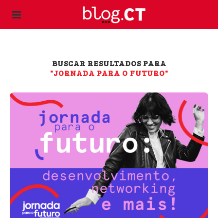
BUSCAR RESULTADOS PARA
"JORNADA PARA O FUTURO"