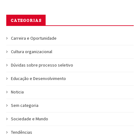
CATEGORIAS
Carreira e Oportunidade
Cultura organizacional
Dúvidas sobre processo seletivo
Educação e Desenvolvimento
Noticia
Sem categoria
Sociedade e Mundo
Tendências