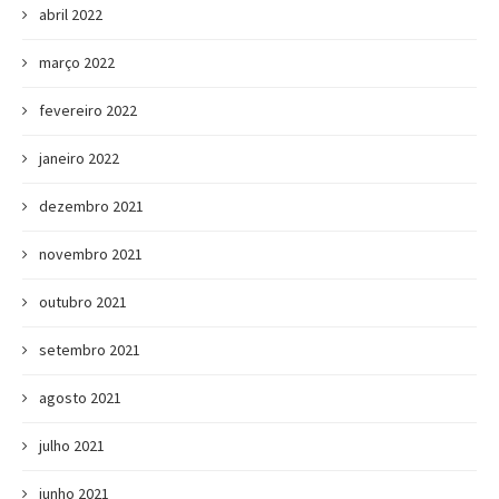
abril 2022
março 2022
fevereiro 2022
janeiro 2022
dezembro 2021
novembro 2021
outubro 2021
setembro 2021
agosto 2021
julho 2021
junho 2021