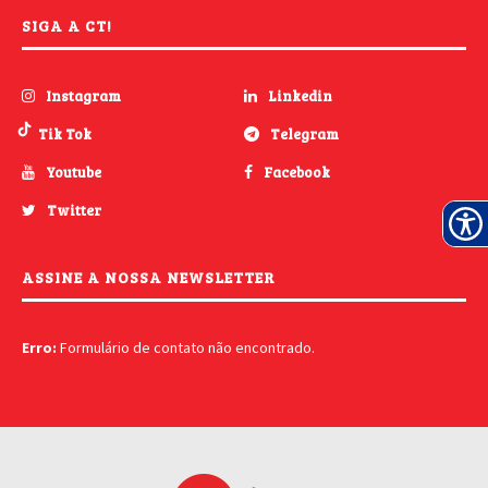
SIGA A CT!
Instagram
Linkedin
Tik Tok
Telegram
Youtube
Facebook
Twitter
ASSINE A NOSSA NEWSLETTER
Erro:
Formulário de contato não encontrado.