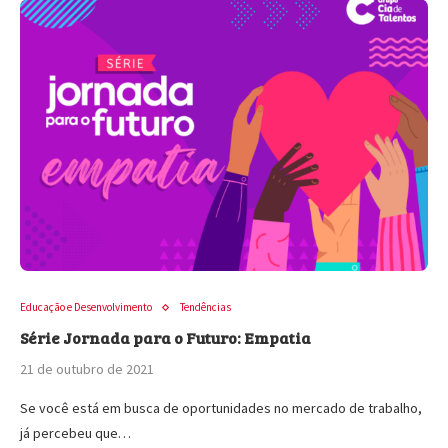
Educação e Desenvolvimento
Tendências
Série Jornada para o Futuro: Empatia
21 de outubro de 2021
Se você está em busca de oportunidades no mercado de trabalho,
já percebeu que…