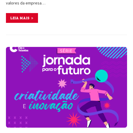
valores da empresa…
LEIA MAIS