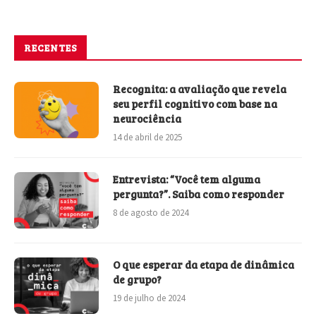
RECENTES
Recognita: a avaliação que revela
seu perfil cognitivo com base na
neurociência
14 de abril de 2025
Entrevista: “Você tem alguma
pergunta?”. Saiba como responder
8 de agosto de 2024
O que esperar da etapa de dinâmica
de grupo?
19 de julho de 2024