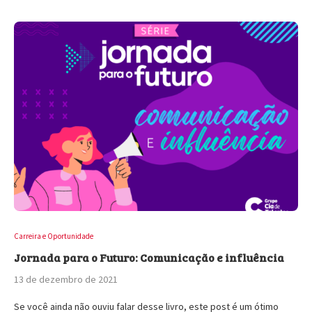
Carreira e Oportunidade
Jornada para o Futuro: Comunicação e influência
13 de dezembro de 2021
Se você ainda não ouviu falar desse livro, este post é um ótimo