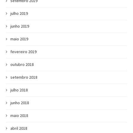
setembro 2019
julho 2019
junho 2019
maio 2019
fevereiro 2019
outubro 2018
setembro 2018
julho 2018
junho 2018
maio 2018
abril 2018