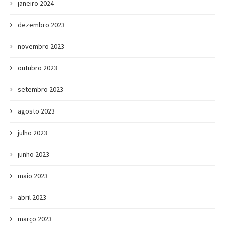
janeiro 2024
dezembro 2023
novembro 2023
outubro 2023
setembro 2023
agosto 2023
julho 2023
junho 2023
maio 2023
abril 2023
março 2023