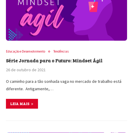
Educação e Desenvolvimento
Tendências
Série Jornada para o Futuro: Mindset Ágil
26 de outubro de 2021
O caminho para a tão sonhada vaga no mercado de trabalho está
diferente. Antigamente,…
LEIA MAIS