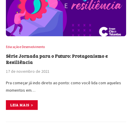
Educação e Desenvolvimento
Série Jornada para o Futuro: Protagonismo e
Resiliência
17 de novembro de 2021
Pra começar já indo direto ao ponto: como você lida com aqueles
momentos em…
LEIA MAIS