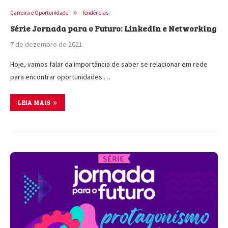
Carreira e Oportunidade
Tendências
Série Jornada para o Futuro: LinkedIn e Networking
7 de dezembro de 2021
Hoje, vamos falar da importância de saber se relacionar em rede
para encontrar oportunidades.…
LEIA MAIS