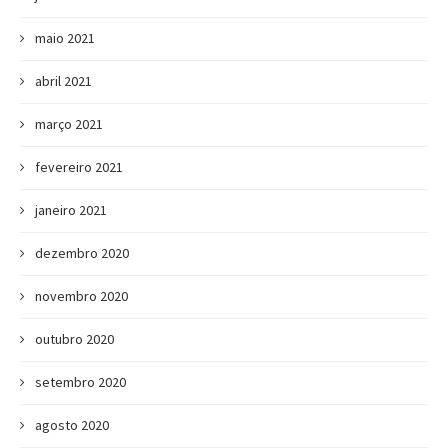
maio 2021
abril 2021
março 2021
fevereiro 2021
janeiro 2021
dezembro 2020
novembro 2020
outubro 2020
setembro 2020
agosto 2020