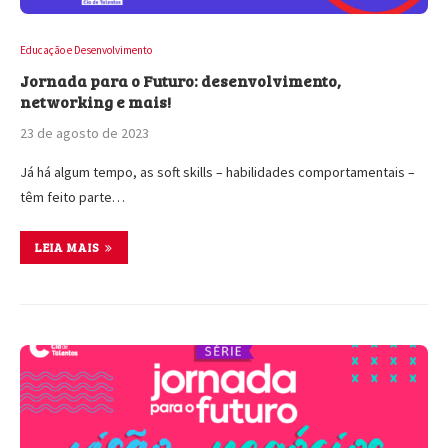
Educação e Desenvolvimento
Jornada para o Futuro: desenvolvimento,
networking e mais!
23 de agosto de 2023
Já há algum tempo, as soft skills – habilidades comportamentais –
têm feito parte…
LEIA MAIS