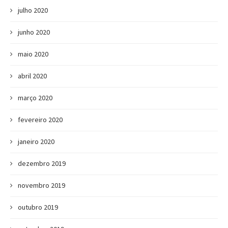
julho 2020
junho 2020
maio 2020
abril 2020
março 2020
fevereiro 2020
janeiro 2020
dezembro 2019
novembro 2019
outubro 2019