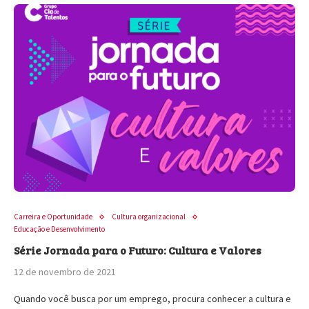
Carreira e Oportunidade
Cultura organizacional
Educação e Desenvolvimento
Série Jornada para o Futuro: Cultura e Valores
12 de novembro de 2021
Quando você busca por um emprego, procura conhecer a cultura e