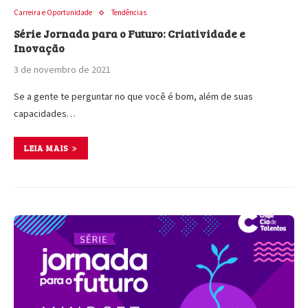
Carreira e Oportunidade
Tendências
Série Jornada para o Futuro: Criatividade e
Inovação
3 de novembro de 2021
Se a gente te perguntar no que você é bom, além de suas
capacidades…
LEIA MAIS