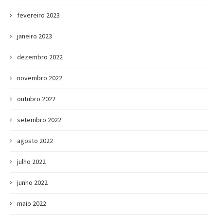
fevereiro 2023
janeiro 2023
dezembro 2022
novembro 2022
outubro 2022
setembro 2022
agosto 2022
julho 2022
junho 2022
maio 2022