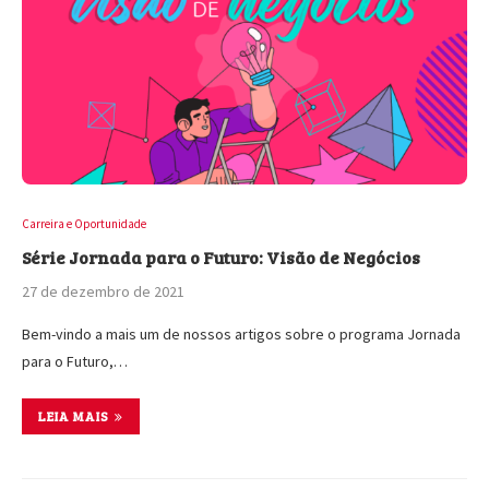
Carreira e Oportunidade
Série Jornada para o Futuro: Visão de Negócios
27 de dezembro de 2021
Bem-vindo a mais um de nossos artigos sobre o programa Jornada
para o Futuro,…
LEIA MAIS