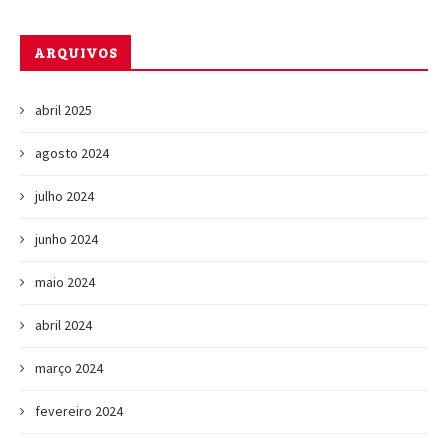
ARQUIVOS
abril 2025
agosto 2024
julho 2024
junho 2024
maio 2024
abril 2024
março 2024
fevereiro 2024