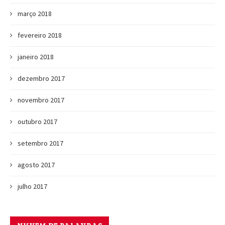
março 2018
fevereiro 2018
janeiro 2018
dezembro 2017
novembro 2017
outubro 2017
setembro 2017
agosto 2017
julho 2017