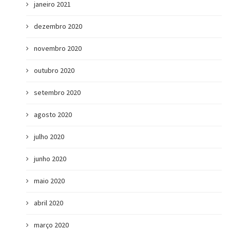
janeiro 2021
dezembro 2020
novembro 2020
outubro 2020
setembro 2020
agosto 2020
julho 2020
junho 2020
maio 2020
abril 2020
março 2020