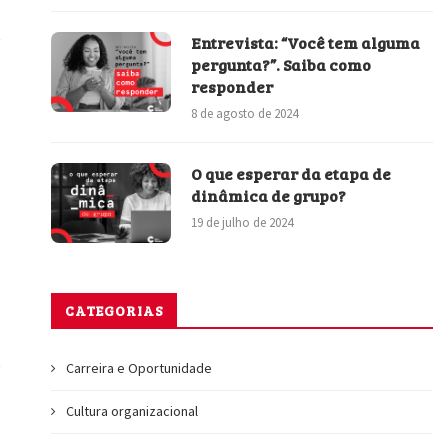
Entrevista: “Você tem alguma
pergunta?”. Saiba como
responder
8 de agosto de 2024
O que esperar da etapa de
dinâmica de grupo?
19 de julho de 2024
CATEGORIAS
Carreira e Oportunidade
Cultura organizacional