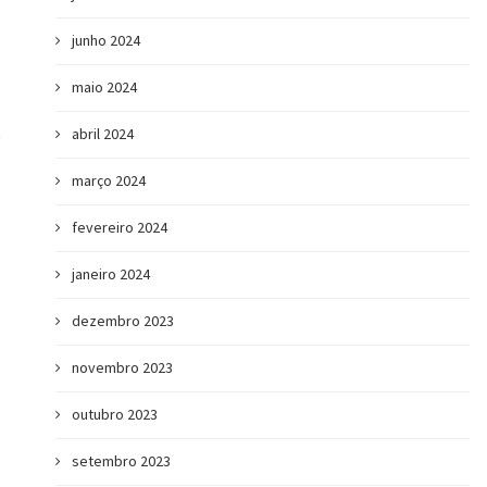
junho 2024
maio 2024
abril 2024
março 2024
fevereiro 2024
janeiro 2024
dezembro 2023
novembro 2023
outubro 2023
setembro 2023