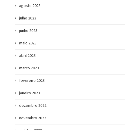
agosto 2023
julho 2023
junho 2023
maio 2023
abril 2023
março 2023
fevereiro 2023
janeiro 2023
dezembro 2022
novembro 2022