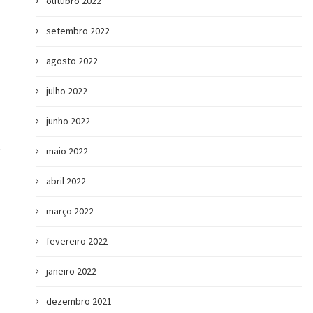
outubro 2022
setembro 2022
agosto 2022
julho 2022
junho 2022
maio 2022
abril 2022
março 2022
fevereiro 2022
janeiro 2022
dezembro 2021