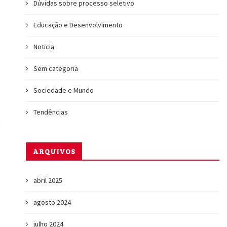
Dúvidas sobre processo seletivo
Educação e Desenvolvimento
Noticia
Sem categoria
Sociedade e Mundo
Tendências
ARQUIVOS
abril 2025
agosto 2024
julho 2024