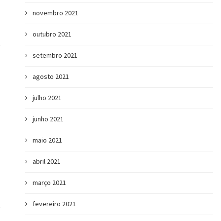
novembro 2021
outubro 2021
setembro 2021
agosto 2021
julho 2021
junho 2021
maio 2021
abril 2021
março 2021
fevereiro 2021