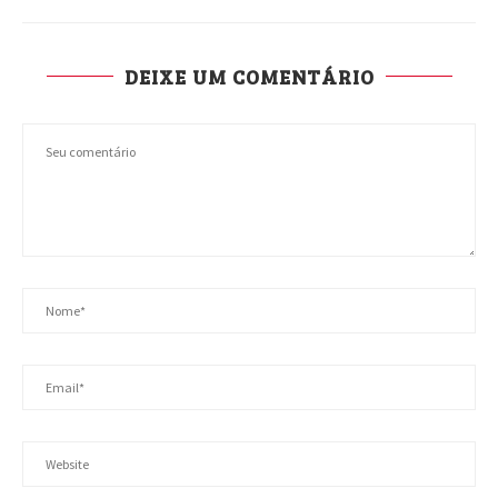
DEIXE UM COMENTÁRIO