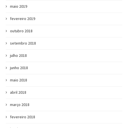
maio 2019
fevereiro 2019
outubro 2018
setembro 2018
julho 2018
junho 2018
maio 2018
abril 2018
março 2018
fevereiro 2018