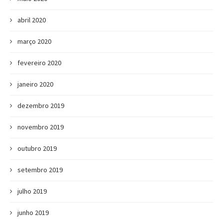
abril 2020
março 2020
fevereiro 2020
janeiro 2020
dezembro 2019
novembro 2019
outubro 2019
setembro 2019
julho 2019
junho 2019