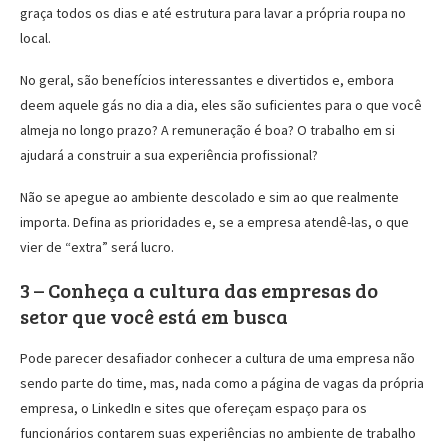
graça todos os dias e até estrutura para lavar a própria roupa no
local.
No geral, são benefícios interessantes e divertidos e, embora
deem aquele gás no dia a dia, eles são suficientes para o que você
almeja no longo prazo? A remuneração é boa? O trabalho em si
ajudará a construir a sua experiência profissional?
Não se apegue ao ambiente descolado e sim ao que realmente
importa. Defina as prioridades e, se a empresa atendê-las, o que
vier de “extra” será lucro.
3 – Conheça a cultura das empresas do
setor que você está em busca
Pode parecer desafiador conhecer a cultura de uma empresa não
sendo parte do time, mas, nada como a página de vagas da própria
empresa, o LinkedIn e sites que ofereçam espaço para os
funcionários contarem suas experiências no ambiente de trabalho