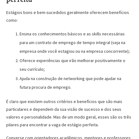
Estágios bons e bem-sucedidos geralmente oferecem benefícios
como:
Ensina os conhecimentos básicos e as skills necessárias
para um contrato de emprego de tempo integral (seja na
empresa onde você estagiou ou na empresa concorrente);
Oferece experiências que irão melhorar positivamente o
seu currículo
;
Ajuda na construção de networking que pode ajudar na
futura procura de emprego.
É claro que existem outros critérios e benefícios que são mais
particulares e dependem da sua visão de sucesso e dos seus
valores e personalidade. Mas de um modo geral, esses são os três
pilares para encontrar a vaga de estágio perfeita.
Converse com orientadores acadêmicos, mentores e professores