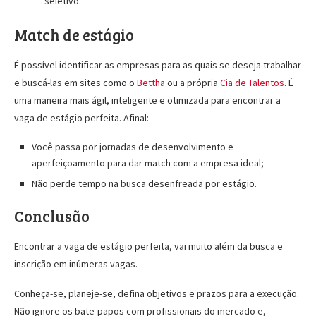
seletivo.
Match de estágio
É possível identificar as empresas para as quais se deseja trabalhar
e buscá-las em sites como o
Bettha
ou a própria
Cia de Talentos
. É
uma maneira mais ágil, inteligente e otimizada para encontrar a
vaga de estágio perfeita. Afinal:
Você passa por jornadas de desenvolvimento e
aperfeiçoamento para dar match com a empresa ideal;
Não perde tempo na busca desenfreada por estágio.
Conclusão
Encontrar a vaga de estágio perfeita, vai muito além da busca e
inscrição em inúmeras vagas.
Conheça-se, planeje-se, defina objetivos e prazos para a execução.
Não ignore os bate-papos com profissionais do mercado e,