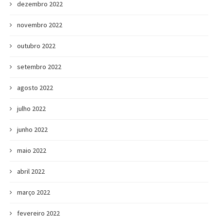
dezembro 2022
novembro 2022
outubro 2022
setembro 2022
agosto 2022
julho 2022
junho 2022
maio 2022
abril 2022
março 2022
fevereiro 2022