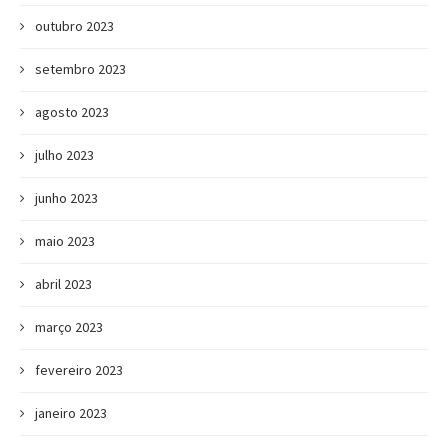
outubro 2023
setembro 2023
agosto 2023
julho 2023
junho 2023
maio 2023
abril 2023
março 2023
fevereiro 2023
janeiro 2023