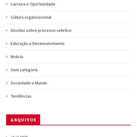
Carreira e Oportunidade
Cultura organizacional
Dúvidas sobre processo seletivo
Educação e Desenvolvimento
Noticia
Sem categoria
Sociedade e Mundo
Tendências
ARQUIVOS