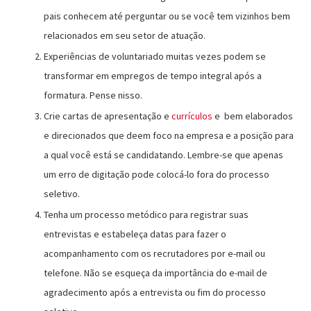
pais conhecem até perguntar ou se você tem vizinhos bem
relacionados em seu setor de atuação.
Experiências de voluntariado muitas vezes podem se
transformar em empregos de tempo integral após a
formatura. Pense nisso.
Crie cartas de apresentação e
currículos
e bem elaborados
e direcionados que deem foco na empresa e a posição para
a qual você está se candidatando. Lembre-se que apenas
um erro de digitação pode colocá-lo fora do processo
seletivo.
Tenha um processo metódico para registrar suas
entrevistas e estabeleça datas para fazer o
acompanhamento com os recrutadores por e-mail ou
telefone. Não se esqueça da importância do e-mail de
agradecimento após a entrevista ou fim do processo