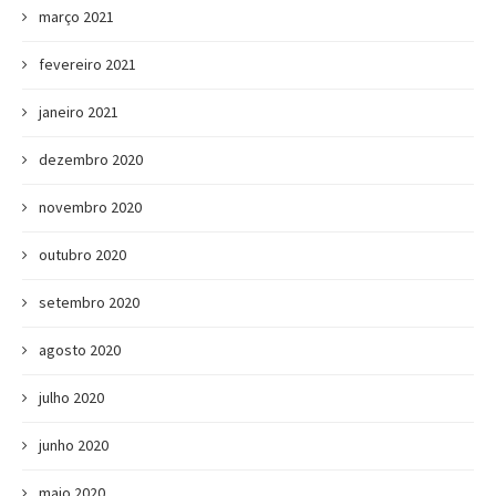
março 2021
fevereiro 2021
janeiro 2021
dezembro 2020
novembro 2020
outubro 2020
setembro 2020
agosto 2020
julho 2020
junho 2020
maio 2020