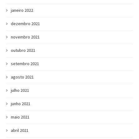
janeiro 2022
dezembro 2021
novembro 2021
outubro 2021
setembro 2021
agosto 2021
julho 2021
junho 2021
maio 2021
abril 2021