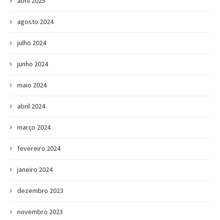
abril 2025
agosto 2024
julho 2024
junho 2024
maio 2024
abril 2024
março 2024
fevereiro 2024
janeiro 2024
dezembro 2023
novembro 2023