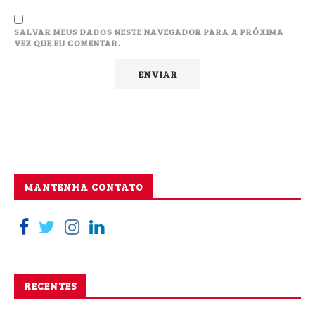
SALVAR MEUS DADOS NESTE NAVEGADOR PARA A PRÓXIMA
VEZ QUE EU COMENTAR.
MANTENHA CONTATO
RECENTES