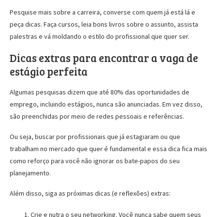
Pesquise mais sobre a carreira, converse com quem já está lá e
peça dicas. Faça cursos, leia bons livros sobre o assunto, assista
palestras e vá moldando o estilo do profissional que quer ser.
Dicas extras para encontrar a vaga de
estágio perfeita
Algumas pesquisas dizem que até 80% das oportunidades de
emprego, incluindo estágios, nunca são anunciadas. Em vez disso,
são preenchidas por meio de redes pessoais e referências.
Ou seja, buscar por profissionais que já estagiaram ou que
trabalham no mercado que quer é fundamental e essa dica fica mais
como reforço para você não ignorar os bate-papos do seu
planejamento.
Além disso, siga as próximas dicas (e reflexões) extras:
Crie e nutra o seu networking. Você nunca sabe quem seus