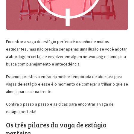
Encontrar a vaga de estágio perfeita é o sonho de muitos
estudantes, mas não precisa ser apenas uma ilusão se você adotar
a abordagem certa, se envolver em algum networking e começar a
busca com planejamento e antecedência.
Estamos prestes a entrar na melhor temporada de abertura para
vagas de estágio e esse é o momento de começar a trilhar o que se
almeja para sair na frente.
Confira o passo a passo e as dicas para encontrar a vaga de
estágio perfeita!
Os três pilares da vaga de estágio
perfeita