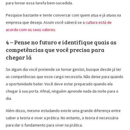
para tornar essa tarefa bem-sucedida.
Pesquise bastante e tente conversar com quem atua e já atuou na
empresa que deseja. Assim você saberá se a
cultura está de
acordo com os seus valores
.
4 – Pense no futuro e identifique quais as
competências que você precisa para
chegar lá
Se algum dia você pretende se tornar gestor, busque desde já ter
as competências que esse cargo necessita. Não deixe para quando
a oportunidade bater. Você deve estar preparado quando ela
chegar à sua porta. Afinal, ninguém aprende nada da noite para o
dia.
Além disso, mesmo estudando existe uma grande diferença entre
saber a teoria e viver a prática. No entanto, a teoria é necessária
para dar o fundamento para viver na prática.