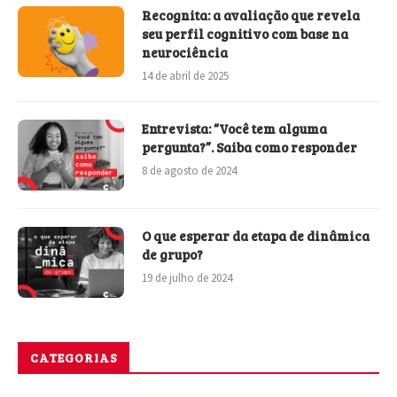
Recognita: a avaliação que revela
seu perfil cognitivo com base na
neurociência
14 de abril de 2025
Entrevista: “Você tem alguma
pergunta?”. Saiba como responder
8 de agosto de 2024
O que esperar da etapa de dinâmica
de grupo?
19 de julho de 2024
CATEGORIAS