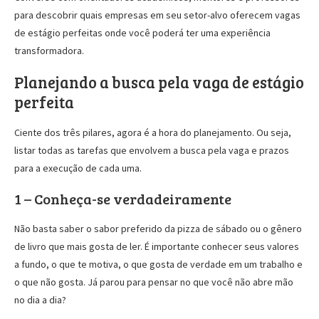
para descobrir quais empresas em seu setor-alvo oferecem vagas
de estágio perfeitas onde você poderá ter uma experiência
transformadora.
Planejando a busca pela vaga de estágio
perfeita
Ciente dos três pilares, agora é a hora do planejamento. Ou seja,
listar todas as tarefas que envolvem a busca pela vaga e prazos
para a execução de cada uma.
1 – Conheça-se verdadeiramente
Não basta saber o sabor preferido da pizza de sábado ou o gênero
de livro que mais gosta de ler. É importante conhecer seus valores
a fundo, o que te motiva, o que gosta de verdade em um trabalho e
o que não gosta. Já parou para pensar no que você não abre mão
no dia a dia?