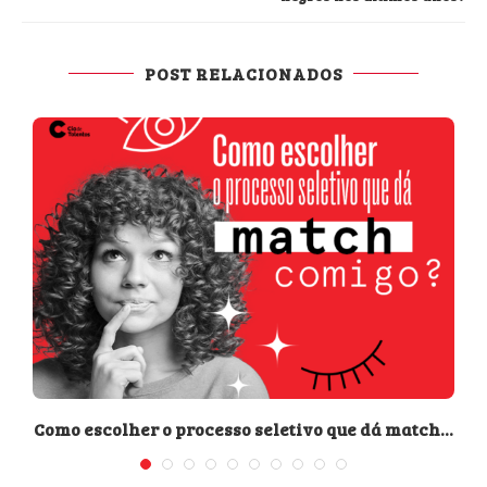
POST RELACIONADOS
Como escolher o processo seletivo que dá match...