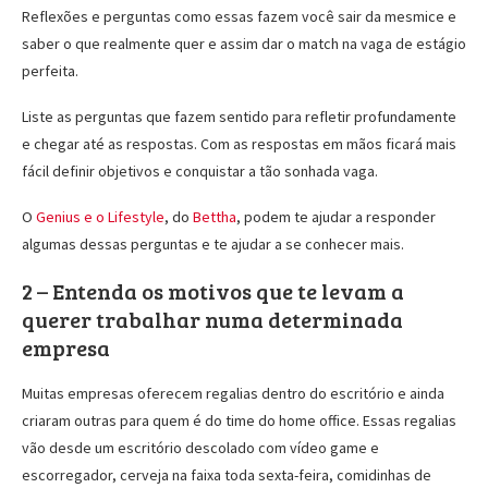
Reflexões e perguntas como essas fazem você sair da mesmice e
saber o que realmente quer e assim dar o match na vaga de estágio
perfeita.
Liste as perguntas que fazem sentido para refletir profundamente
e chegar até as respostas. Com as respostas em mãos ficará mais
fácil definir objetivos e conquistar a tão sonhada vaga.
O
Genius e o Lifestyle
, do
Bettha
, podem te ajudar a responder
algumas dessas perguntas e te ajudar a se conhecer mais.
2 – Entenda os motivos que te levam a
querer trabalhar numa determinada
empresa
Muitas empresas oferecem regalias dentro do escritório e ainda
criaram outras para quem é do time do home office. Essas regalias
vão desde um escritório descolado com vídeo game e
escorregador, cerveja na faixa toda sexta-feira, comidinhas de