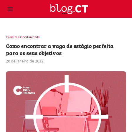
Carreira e Oportunidade
Como encontrar a vaga de estágio perfeita
para os seus objetivos
20 de janeiro de 2022