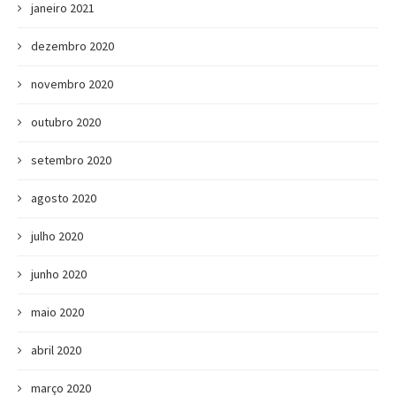
janeiro 2021
dezembro 2020
novembro 2020
outubro 2020
setembro 2020
agosto 2020
julho 2020
junho 2020
maio 2020
abril 2020
março 2020