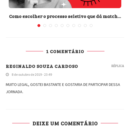
Como escolher o processo seletivo que dá match...
1 COMENTÁRIO
REGINALDO SOUZA CARDOSO
RÉPLICA
8 de outubro de 2019 - 23:49
MUITO LEGAL, GOSTEI BASTANTE E GOSTARIA DE PARTICIPAR DESSA
JORNADA.
DEIXE UM COMENTÁRIO