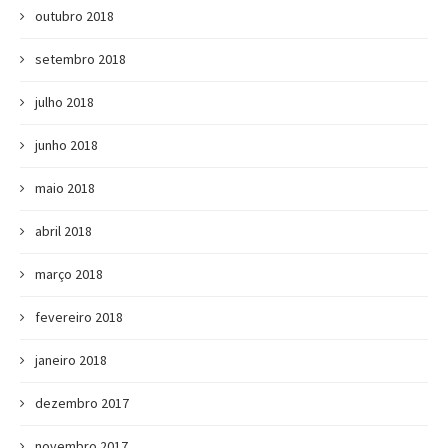
outubro 2018
setembro 2018
julho 2018
junho 2018
maio 2018
abril 2018
março 2018
fevereiro 2018
janeiro 2018
dezembro 2017
novembro 2017