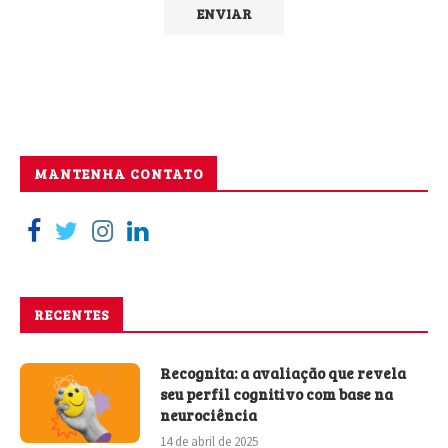
MANTENHA CONTATO
RECENTES
Recognita: a avaliação que revela
seu perfil cognitivo com base na
neurociência
14 de abril de 2025