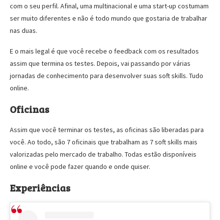
com o seu perfil. Afinal, uma multinacional e uma start-up costumam
ser muito diferentes e não é todo mundo que gostaria de trabalhar
nas duas.
E o mais legal é que você recebe o feedback com os resultados
assim que termina os testes. Depois, vai passando por várias
jornadas de conhecimento para desenvolver suas soft skills. Tudo
online.
Oficinas
Assim que você terminar os testes, as oficinas são liberadas para
você. Ao todo, são 7 oficinais que trabalham as 7 soft skills mais
valorizadas pelo mercado de trabalho. Todas estão disponíveis
online e você pode fazer quando e onde quiser.
Experiências