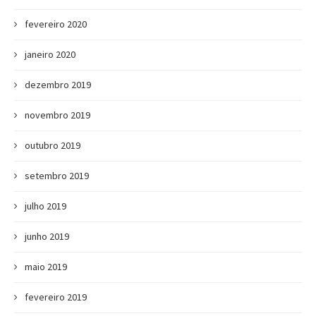
fevereiro 2020
janeiro 2020
dezembro 2019
novembro 2019
outubro 2019
setembro 2019
julho 2019
junho 2019
maio 2019
fevereiro 2019