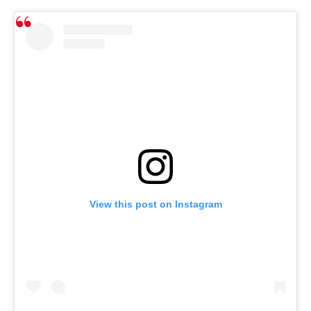
View this post on Instagram