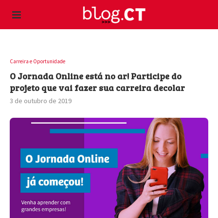
Carreira e Oportunidade
O Jornada Online está no ar! Participe do
projeto que vai fazer sua carreira decolar
3 de outubro de 2019