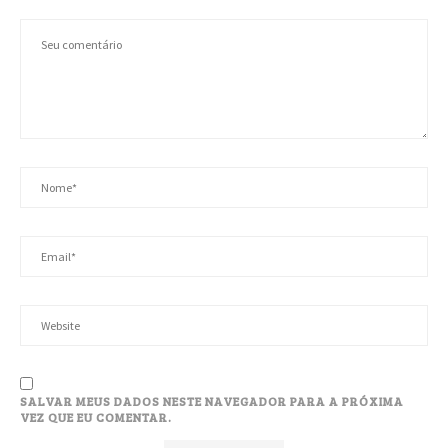
SALVAR MEUS DADOS NESTE NAVEGADOR PARA A PRÓXIMA
VEZ QUE EU COMENTAR.