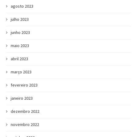
agosto 2023
julho 2023
junho 2023
maio 2023
abril 2023
março 2023
fevereiro 2023
janeiro 2023
dezembro 2022
novembro 2022