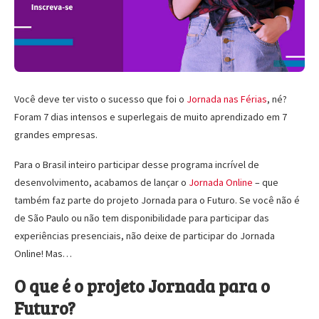
Você deve ter visto o sucesso que foi o
Jornada nas Férias
, né?
Foram 7 dias intensos e superlegais de muito aprendizado em 7
grandes empresas.
Para o Brasil inteiro participar desse programa incrível de
desenvolvimento, acabamos de lançar o
Jornada Online
– que
também faz parte do projeto Jornada para o Futuro. Se você não é
de São Paulo ou não tem disponibilidade para participar das
experiências presenciais, não deixe de participar do Jornada
Online! Mas…
O que é o projeto Jornada para o
Futuro?