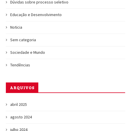
Dúvidas sobre processo seletivo
Educação e Desenvolvimento
Noticia
Sem categoria
Sociedade e Mundo
Tendências
ARQUIVOS
abril 2025
agosto 2024
julho 2024