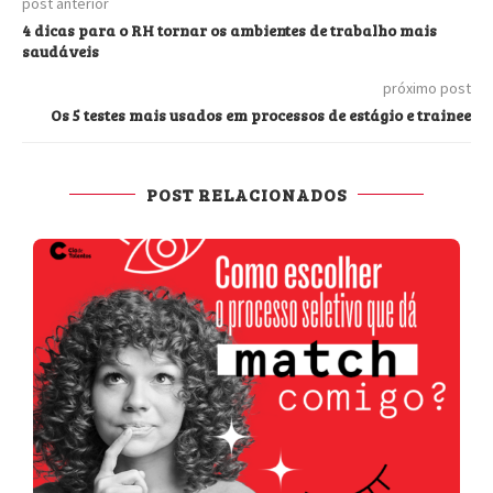
post anterior
4 dicas para o RH tornar os ambientes de trabalho mais
saudáveis
próximo post
Os 5 testes mais usados em processos de estágio e trainee
POST RELACIONADOS