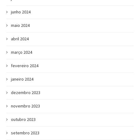
junho 2024
maio 2024
abril 2024
março 2024
fevereiro 2024
janeiro 2024
dezembro 2023
novembro 2023
outubro 2023
setembro 2023