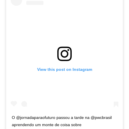
View this post on Instagram
O @jornadaparaofuturo passou a tarde na @pwcbrasil
aprendendo um monte de coisa sobre