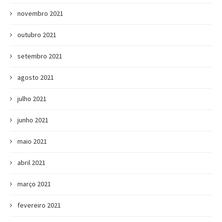
novembro 2021
outubro 2021
setembro 2021
agosto 2021
julho 2021
junho 2021
maio 2021
abril 2021
março 2021
fevereiro 2021