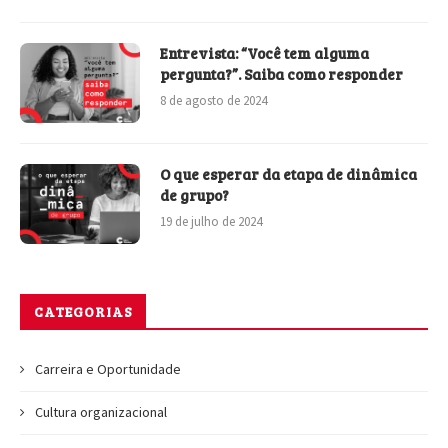
Entrevista: “Você tem alguma
pergunta?”. Saiba como responder
8 de agosto de 2024
O que esperar da etapa de dinâmica
de grupo?
19 de julho de 2024
CATEGORIAS
Carreira e Oportunidade
Cultura organizacional