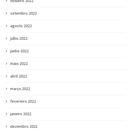
outubro 2022
setembro 2022
agosto 2022
julho 2022
junho 2022
maio 2022
abril 2022
março 2022
fevereiro 2022
janeiro 2022
dezembro 2021