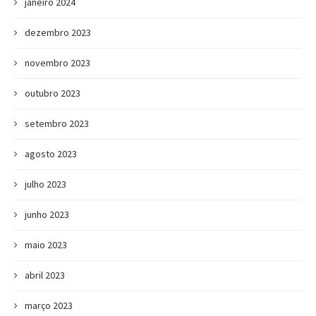
janeiro 2024
dezembro 2023
novembro 2023
outubro 2023
setembro 2023
agosto 2023
julho 2023
junho 2023
maio 2023
abril 2023
março 2023