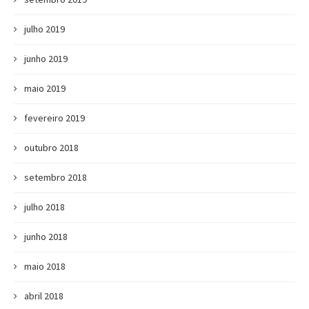
julho 2019
junho 2019
maio 2019
fevereiro 2019
outubro 2018
setembro 2018
julho 2018
junho 2018
maio 2018
abril 2018