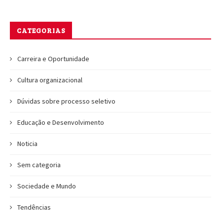
CATEGORIAS
Carreira e Oportunidade
Cultura organizacional
Dúvidas sobre processo seletivo
Educação e Desenvolvimento
Noticia
Sem categoria
Sociedade e Mundo
Tendências