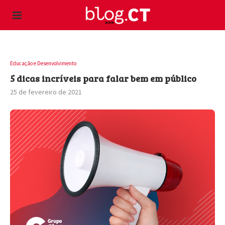
Educação e Desenvolvimento
5 dicas incríveis para falar bem em público
25 de fevereiro de 2021