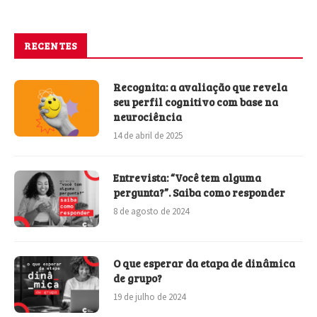
RECENTES
Recognita: a avaliação que revela
seu perfil cognitivo com base na
neurociência
14 de abril de 2025
Entrevista: “Você tem alguma
pergunta?”. Saiba como responder
8 de agosto de 2024
O que esperar da etapa de dinâmica
de grupo?
19 de julho de 2024