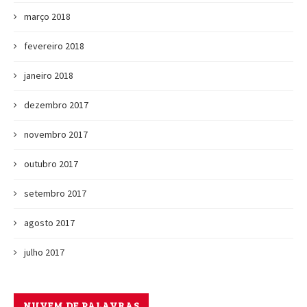
março 2018
fevereiro 2018
janeiro 2018
dezembro 2017
novembro 2017
outubro 2017
setembro 2017
agosto 2017
julho 2017
NUVEM DE PALAVRAS