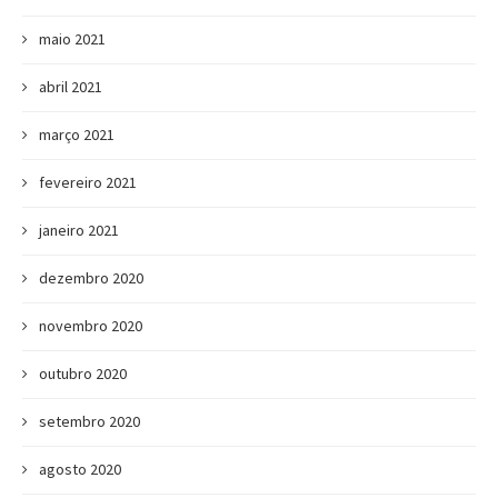
maio 2021
abril 2021
março 2021
fevereiro 2021
janeiro 2021
dezembro 2020
novembro 2020
outubro 2020
setembro 2020
agosto 2020