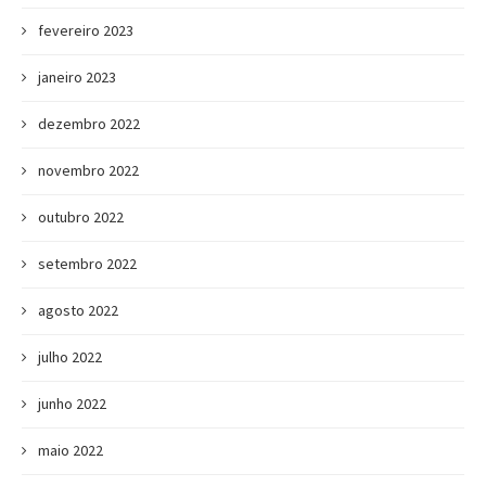
fevereiro 2023
janeiro 2023
dezembro 2022
novembro 2022
outubro 2022
setembro 2022
agosto 2022
julho 2022
junho 2022
maio 2022