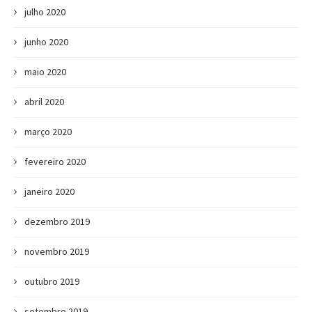
julho 2020
junho 2020
maio 2020
abril 2020
março 2020
fevereiro 2020
janeiro 2020
dezembro 2019
novembro 2019
outubro 2019
setembro 2019