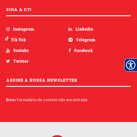
SIGA A CT!
Instagram
Linkedin
Tik Tok
Telegram
Youtube
Facebook
Twitter
ASSINE A NOSSA NEWSLETTER
Erro:
Formulário de contato não encontrado.