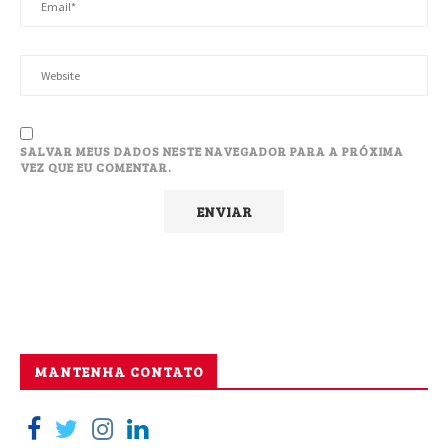
SALVAR MEUS DADOS NESTE NAVEGADOR PARA A PRÓXIMA
VEZ QUE EU COMENTAR.
MANTENHA CONTATO