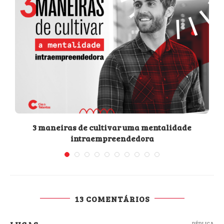
3 maneiras de cultivar uma mentalidade
intraempreendedora
13 COMENTÁRIOS
RÉPLICA