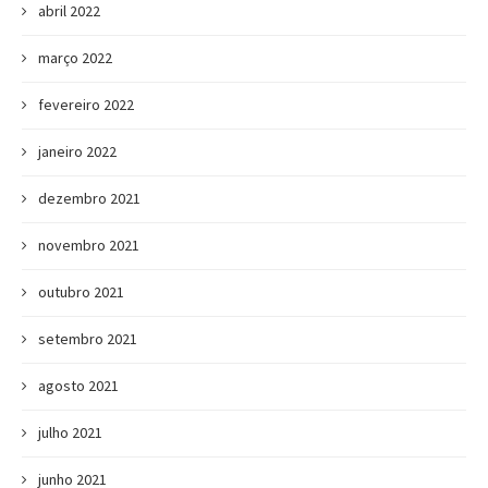
abril 2022
março 2022
fevereiro 2022
janeiro 2022
dezembro 2021
novembro 2021
outubro 2021
setembro 2021
agosto 2021
julho 2021
junho 2021