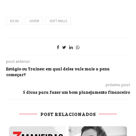
DICAS
JOVEM
SOFT SKILLS
post anterior
Estágio ou Trainee: em qual deles vale mais a pena
começar?
próximo post
5 dicas para fazer um bom planejamento financeiro
POST RELACIONADOS