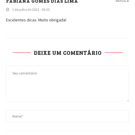
FABIANA GOMES DIAS LIMA
RÉPLICA
1 de julho de 2022 - 09:55
Excelentes dicas. Muito obrigada!
DEIXE UM COMENTÁRIO