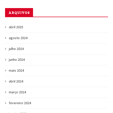
ARQUIVOS
abril 2025
agosto 2024
julho 2024
junho 2024
maio 2024
abril 2024
março 2024
fevereiro 2024