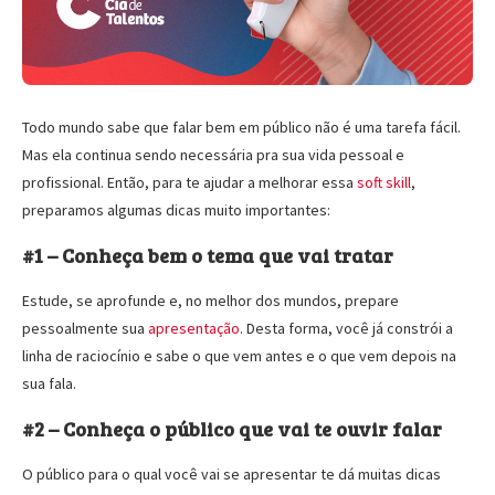
Todo mundo sabe que falar bem em público não é uma tarefa fácil.
Mas ela continua sendo necessária pra sua vida pessoal e
profissional. Então, para te ajudar a melhorar essa
soft skill
,
preparamos algumas dicas muito importantes:
#1 – Conheça bem o tema que vai tratar
Estude, se aprofunde e, no melhor dos mundos, prepare
pessoalmente sua
apresentação
. Desta forma, você já constrói a
linha de raciocínio e sabe o que vem antes e o que vem depois na
sua fala.
#2 – Conheça o público que vai te ouvir falar
O público para o qual você vai se apresentar te dá muitas dicas