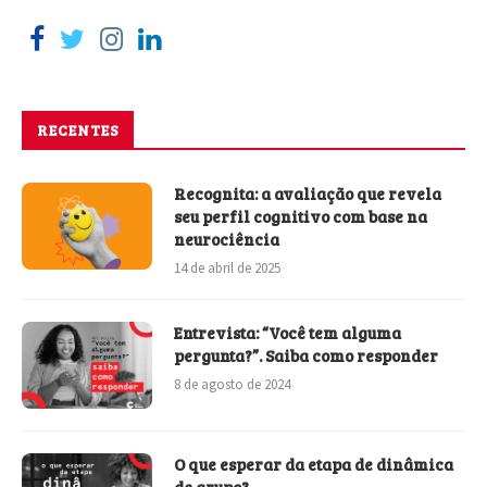
RECENTES
Recognita: a avaliação que revela
seu perfil cognitivo com base na
neurociência
14 de abril de 2025
Entrevista: “Você tem alguma
pergunta?”. Saiba como responder
8 de agosto de 2024
O que esperar da etapa de dinâmica
de grupo?