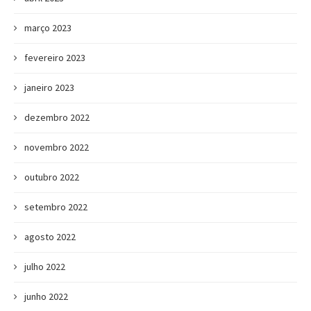
março 2023
fevereiro 2023
janeiro 2023
dezembro 2022
novembro 2022
outubro 2022
setembro 2022
agosto 2022
julho 2022
junho 2022