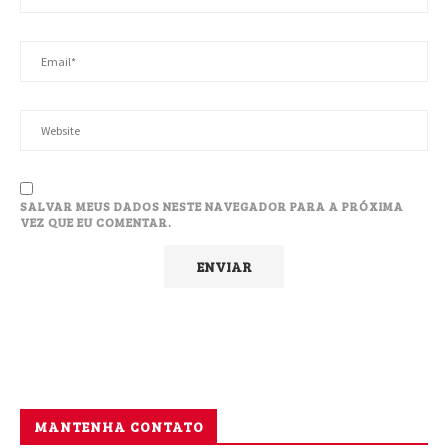
SALVAR MEUS DADOS NESTE NAVEGADOR PARA A PRÓXIMA
VEZ QUE EU COMENTAR.
MANTENHA CONTATO