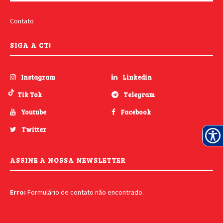
Contato
SIGA A CT!
Instagram
Linkedin
Tik Tok
Telegram
Youtube
Facebook
Twitter
ASSINE A NOSSA NEWSLETTER
Erro:
Formulário de contato não encontrado.