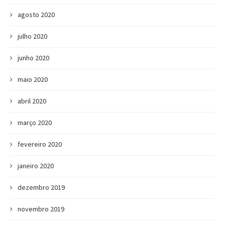
agosto 2020
julho 2020
junho 2020
maio 2020
abril 2020
março 2020
fevereiro 2020
janeiro 2020
dezembro 2019
novembro 2019