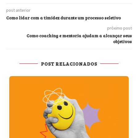
post anterior
Como lidar com a timidez durante um processo seletivo
próximo post
Como coaching e mentoria ajudam a alcançar seus
objetivos
POST RELACIONADOS