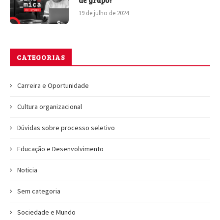
19 de julho de 2024
CATEGORIAS
Carreira e Oportunidade
Cultura organizacional
Dúvidas sobre processo seletivo
Educação e Desenvolvimento
Noticia
Sem categoria
Sociedade e Mundo