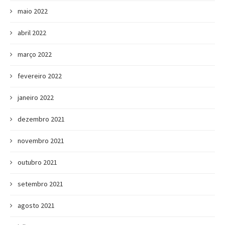
maio 2022
abril 2022
março 2022
fevereiro 2022
janeiro 2022
dezembro 2021
novembro 2021
outubro 2021
setembro 2021
agosto 2021