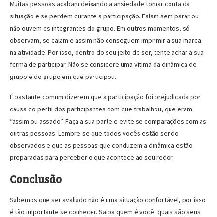
Muitas pessoas acabam deixando a ansiedade tomar conta da
situação e se perdem durante a participação. Falam sem parar ou
não ouvem os integrantes do grupo. Em outros momentos, só
observam, se calam e assim não conseguem imprimir a sua marca
na atividade. Por isso, dentro do seu jeito de ser, tente achar a sua
forma de participar. Não se considere uma vítima da dinâmica de
grupo e do grupo em que participou.
É bastante comum dizerem que a participação foi prejudicada por
causa do perfil dos participantes com que trabalhou, que eram
“assim ou assado”. Faça a sua parte e evite se comparações com as
outras pessoas. Lembre-se que todos vocês estão sendo
observados e que as pessoas que conduzem a dinâmica estão
preparadas para perceber o que acontece ao seu redor.
Conclusão
Sabemos que ser avaliado não é uma situação confortável, por isso
é tão importante se conhecer. Saiba quem é você, quais são seus