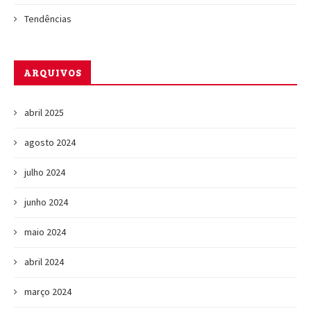
Tendências
ARQUIVOS
abril 2025
agosto 2024
julho 2024
junho 2024
maio 2024
abril 2024
março 2024