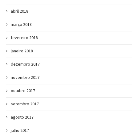
abril 2018
março 2018
fevereiro 2018
janeiro 2018
dezembro 2017
novembro 2017
outubro 2017
setembro 2017
agosto 2017
julho 2017