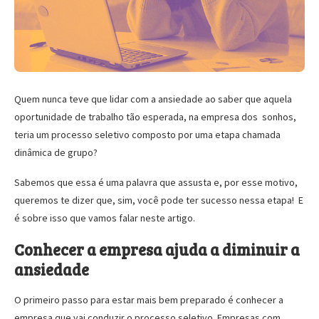
Quem nunca teve que lidar com a ansiedade ao saber que aquela
oportunidade de trabalho tão esperada, na empresa dos sonhos,
teria um processo seletivo composto por uma etapa chamada
dinâmica de grupo?
Sabemos que essa é uma palavra que assusta e, por esse motivo,
queremos te dizer que, sim, você pode ter sucesso nessa etapa! E
é sobre isso que vamos falar neste artigo.
Conhecer a empresa ajuda a diminuir a
ansiedade
O primeiro passo para estar mais bem preparado é conhecer a
empresa que vai conduzir o processo seletivo. Empresas com