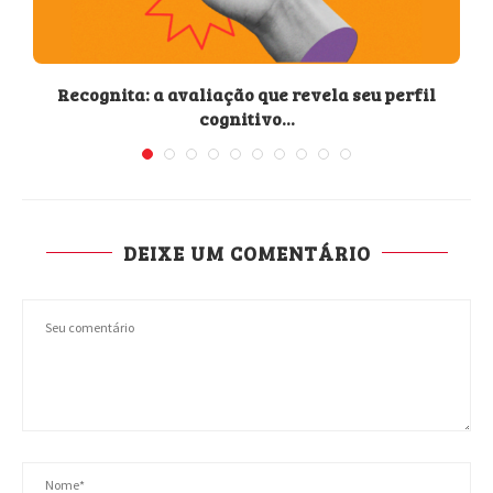
Recognita: a avaliação que revela seu perfil
cognitivo...
DEIXE UM COMENTÁRIO