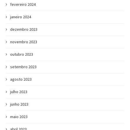
fevereiro 2024
janeiro 2024
dezembro 2023
novembro 2023
outubro 2023
setembro 2023
agosto 2023
julho 2023
junho 2023
maio 2023
abril 2023