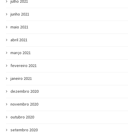
julho 2021
junho 2021
maio 2021
abril 2021
março 2021
fevereiro 2021
janeiro 2021
dezembro 2020
novembro 2020
outubro 2020
setembro 2020