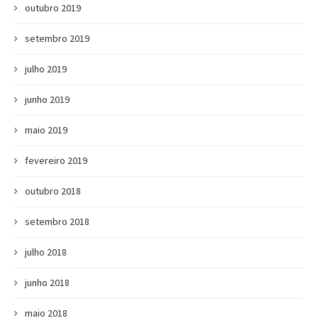
outubro 2019
setembro 2019
julho 2019
junho 2019
maio 2019
fevereiro 2019
outubro 2018
setembro 2018
julho 2018
junho 2018
maio 2018