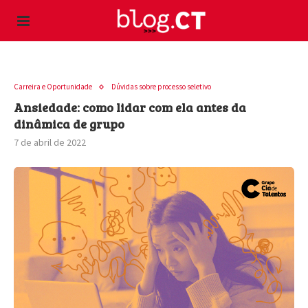
Carreira e Oportunidade
Dúvidas sobre processo seletivo
Ansiedade: como lidar com ela antes da
dinâmica de grupo
7 de abril de 2022