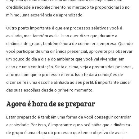
credibilidade e reconhecimento no mercado te proporcionarão no
mínimo, uma experiência de aprendizado.
Outro ponto importante é que em processos seletivos você é
avaliado, mas também avalia. Isso quer dizer que, durante a
dinâmica de grupo, também é hora de conhecer a empresa. Quando
você participar de uma dinâmica presencial, aproveite pra observar
um pouco do dia a dia e do ambiente que você vai vivenciar, em
caso de uma contratação. Sinta o clima, veja a postura das pessoas,
a forma com que o processo é feito. Isso te dará condições de
dizer se fez uma escolha alinhada ao seu perfil. É importante cuidar
das suas escolhas desde o primeiro momento.
Agora é hora de se preparar
Estar preparado é também uma forma de você conseguir controlar
a ansiedade. Por isso, é importante que você saiba que a dinâmica
de grupo é uma etapa do processo que tem o objetivo de avaliar