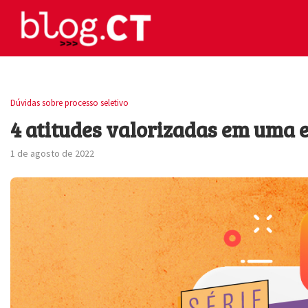
Dúvidas sobre processo seletivo
4 atitudes valorizadas em uma 
1 de agosto de 2022