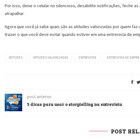
Por isso, deixe o celular no silencioso, desabilite notificações, feche
atrapalhar.
Agora que você já sabe quais são as atitudes valorizadas por quem faz 
trazer o que você deve evitar quando estiver em uma entrevista de emp
ATITUDES
ATITUDES VALORIZADAS
ENTREVISTA
ENTREVISTA DE EMPR
post anterior
3 dicas para usar o storytelling na entrevista
POST RE