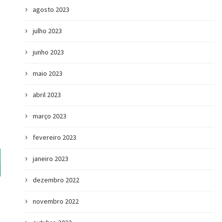
agosto 2023
julho 2023
junho 2023
maio 2023
abril 2023
março 2023
fevereiro 2023
janeiro 2023
dezembro 2022
novembro 2022