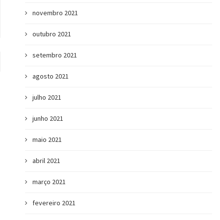
novembro 2021
outubro 2021
setembro 2021
agosto 2021
julho 2021
junho 2021
maio 2021
abril 2021
março 2021
fevereiro 2021