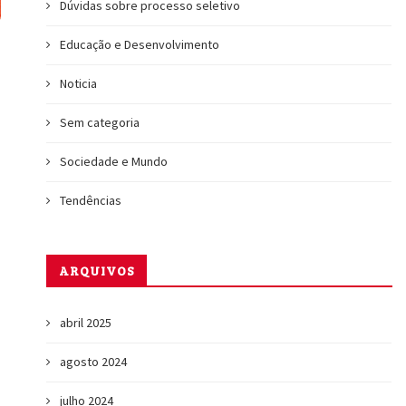
Dúvidas sobre processo seletivo
Educação e Desenvolvimento
Noticia
Sem categoria
Sociedade e Mundo
Tendências
ARQUIVOS
abril 2025
agosto 2024
julho 2024