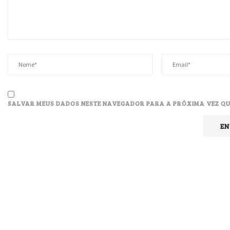
SALVAR MEUS DADOS NESTE NAVEGADOR PARA A PRÓXIMA VEZ QU