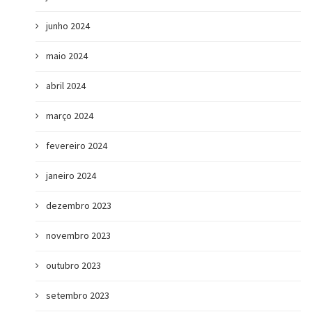
junho 2024
maio 2024
abril 2024
março 2024
fevereiro 2024
janeiro 2024
dezembro 2023
novembro 2023
outubro 2023
setembro 2023