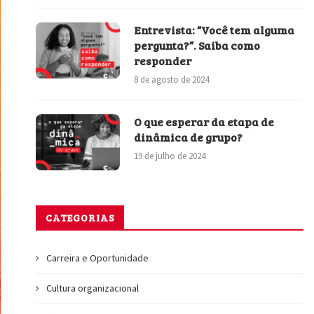
Entrevista: “Você tem alguma
pergunta?”. Saiba como
responder
8 de agosto de 2024
O que esperar da etapa de
dinâmica de grupo?
19 de julho de 2024
CATEGORIAS
Carreira e Oportunidade
Cultura organizacional