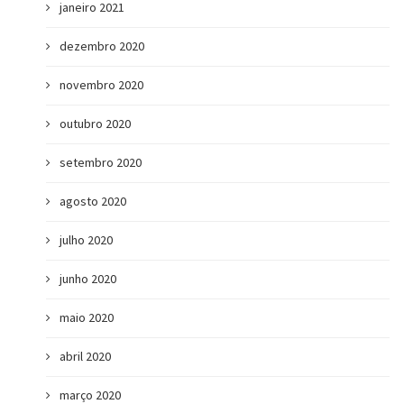
janeiro 2021
dezembro 2020
novembro 2020
outubro 2020
setembro 2020
agosto 2020
julho 2020
junho 2020
maio 2020
abril 2020
março 2020