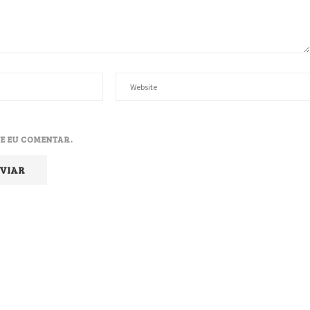
E EU COMENTAR.