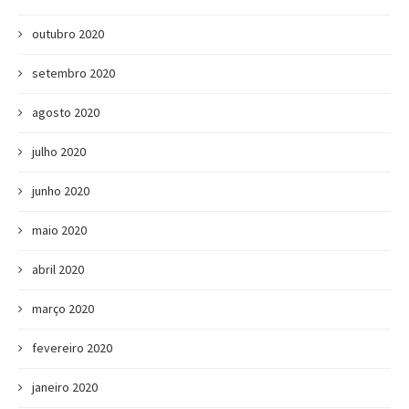
outubro 2020
setembro 2020
agosto 2020
julho 2020
junho 2020
maio 2020
abril 2020
março 2020
fevereiro 2020
janeiro 2020