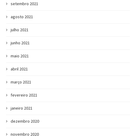
setembro 2021
agosto 2021
julho 2021
junho 2021
maio 2021
abril 2021
março 2021
fevereiro 2021
janeiro 2021
dezembro 2020
novembro 2020