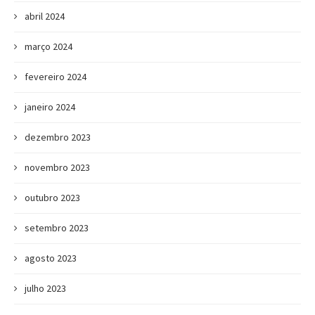
abril 2024
março 2024
fevereiro 2024
janeiro 2024
dezembro 2023
novembro 2023
outubro 2023
setembro 2023
agosto 2023
julho 2023