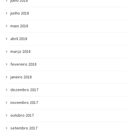
julho 2018
junho 2018
maio 2018
abril 2018
março 2018
fevereiro 2018
janeiro 2018
dezembro 2017
novembro 2017
outubro 2017
setembro 2017