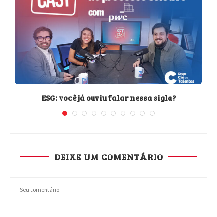
ESG: você já ouviu falar nessa sigla?
DEIXE UM COMENTÁRIO