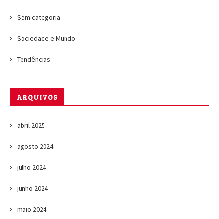
Sem categoria
Sociedade e Mundo
Tendências
ARQUIVOS
abril 2025
agosto 2024
julho 2024
junho 2024
maio 2024