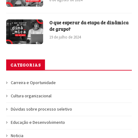
O que esperar da etapa de dinâmica
de grupo?
19 de julho de 2024
CATEGORIAS
Carreira e Oportunidade
Cultura organizacional
Dúvidas sobre processo seletivo
Educação e Desenvolvimento
Noticia