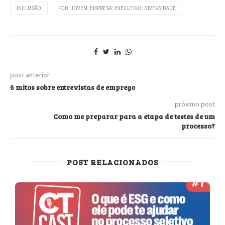
INCLUSÃO
PCD; JOVEM; EMPRESA; EXECUTIVO; DIVERSIDADE
post anterior
6 mitos sobre entrevistas de emprego
próximo post
Como me preparar para a etapa de testes de um
processo?
POST RELACIONADOS