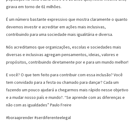
girava em torno de 61 milhões.
É um número bastante expressivo que mostra claramente o quanto
devemos investir e acreditar em ações mais inclusivas,
contribuindo para uma sociedade mais igualitária e diversa.
Nós acreditamos que organizações, escolas e sociedades mais
diversas e inclusivas agregam pensamentos, ideias, valores e
propósitos, contribuindo diretamente por e para um mundo melhor!
E você? O que tem feito para contribuir com essa inclusão? Você
tem convidado para a festa ou chamado para dançar? Cada um
fazendo um pouco ajudará a chegarmos mais rápido nesse objetivo
e a mudar nosso país e mundo?. “Se aprende com as diferenças e
não com as igualdades” Paulo Freire
#boraaprender #serdiferenteelegal