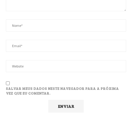
SALVAR MEUS DADOS NESTE NAVEGADOR PARA A PRÓXIMA
VEZ QUE EU COMENTAR.