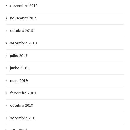
dezembro 2019
novembro 2019
outubro 2019
setembro 2019
julho 2019
junho 2019
maio 2019
fevereiro 2019
outubro 2018
setembro 2018