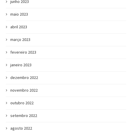
junho 2023
maio 2023
abril 2023
março 2023
fevereiro 2023
janeiro 2023
dezembro 2022
novembro 2022
outubro 2022
setembro 2022
agosto 2022