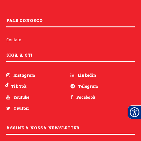
FALE CONOSCO
Contato
SIGA A CT!
Instagram
Linkedin
Tik Tok
Telegram
Youtube
Facebook
Twitter
ASSINE A NOSSA NEWSLETTER