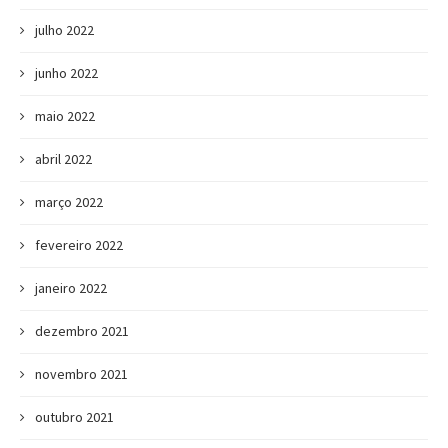
julho 2022
junho 2022
maio 2022
abril 2022
março 2022
fevereiro 2022
janeiro 2022
dezembro 2021
novembro 2021
outubro 2021