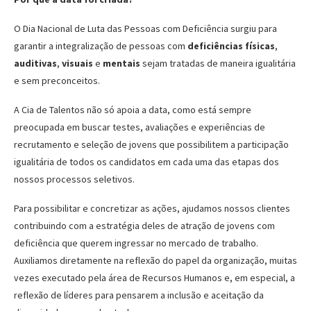
O Dia Nacional de Luta das Pessoas com Deficiência surgiu para
garantir a integralização de pessoas com
deficiências físicas
,
auditivas
,
visuais
e
mentais
sejam tratadas de maneira igualitária
e sem preconceitos.
A Cia de Talentos não só apoia a data, como está sempre
preocupada em buscar testes, avaliações e experiências de
recrutamento e seleção de jovens que possibilitem a participação
igualitária de todos os candidatos em cada uma das etapas dos
nossos processos seletivos.
Para possibilitar e concretizar as ações, ajudamos nossos clientes
contribuindo com a estratégia deles de atração de jovens com
deficiência que querem ingressar no mercado de trabalho.
Auxiliamos diretamente na reflexão do papel da organização, muitas
vezes executado pela área de Recursos Humanos e, em especial, a
reflexão de líderes para pensarem a inclusão e aceitação da