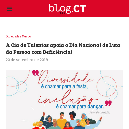
Sociedade e Mundo
A Cia de Talentos apoia o Dia Nacional de Luta
da Pessoa com Deficiência!
20 de setembro de 2019