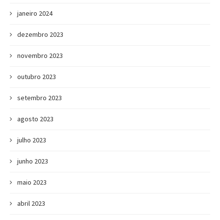
janeiro 2024
dezembro 2023
novembro 2023
outubro 2023
setembro 2023
agosto 2023
julho 2023
junho 2023
maio 2023
abril 2023