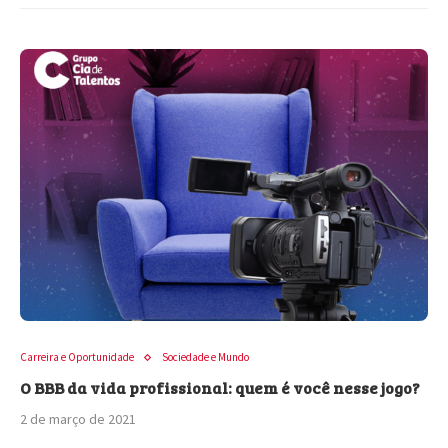
Carreira e Oportunidade
Sociedade e Mundo
O BBB da vida profissional: quem é você nesse jogo?
2 de março de 2021