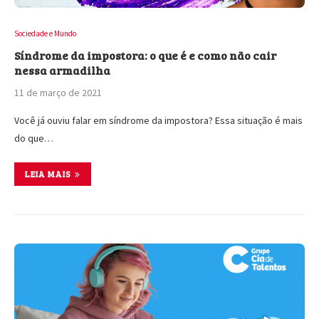
Sociedade e Mundo
Síndrome da impostora: o que é e como não cair
nessa armadilha
11 de março de 2021
Você já ouviu falar em síndrome da impostora? Essa situação é mais
do que…
LEIA MAIS