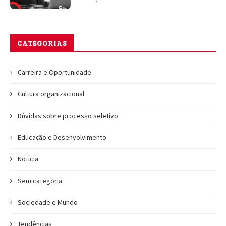
CATEGORIAS
Carreira e Oportunidade
Cultura organizacional
Dúvidas sobre processo seletivo
Educação e Desenvolvimento
Noticia
Sem categoria
Sociedade e Mundo
Tendências