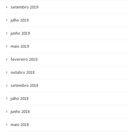
setembro 2019
julho 2019
junho 2019
maio 2019
fevereiro 2019
outubro 2018
setembro 2018
julho 2018
junho 2018
maio 2018