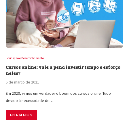
Educação e Desenvolvimento
Cursos online: vale a pena investir tempo e esforço
neles?
5 de março de 2021
Em 2020, vimos um verdadeiro boom dos cursos online. Tudo
devido à necessidade de…
LEIA MAIS