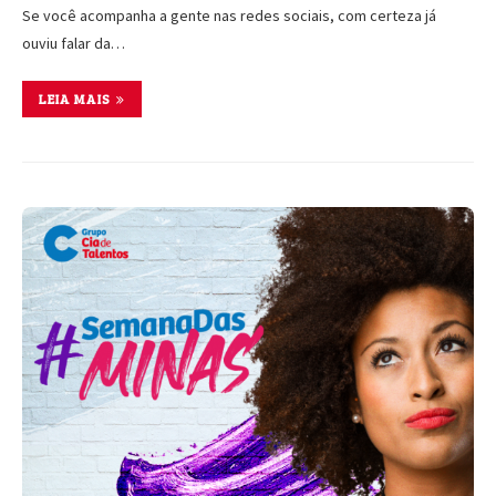
Se você acompanha a gente nas redes sociais, com certeza já
ouviu falar da…
LEIA MAIS