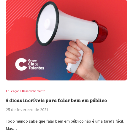
Educação e Desenvolvimento
5 dicas incríveis para falar bem em público
25 de fevereiro de 2021
Todo mundo sabe que falar bem em público não é uma tarefa fácil.
Mas…