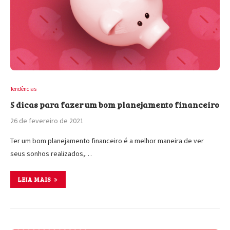
Tendências
5 dicas para fazer um bom planejamento financeiro
26 de fevereiro de 2021
Ter um bom planejamento financeiro é a melhor maneira de ver
seus sonhos realizados,…
LEIA MAIS