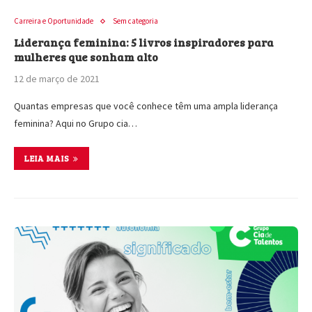
Carreira e Oportunidade
Sem categoria
Liderança feminina: 5 livros inspiradores para
mulheres que sonham alto
12 de março de 2021
Quantas empresas que você conhece têm uma ampla liderança
feminina? Aqui no Grupo cia…
LEIA MAIS