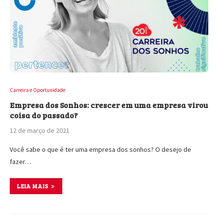
Carreira e Oportunidade
Empresa dos Sonhos: crescer em uma empresa virou
coisa do passado?
12 de março de 2021
Você sabe o que é ter uma empresa dos sonhos? O desejo de
fazer…
LEIA MAIS