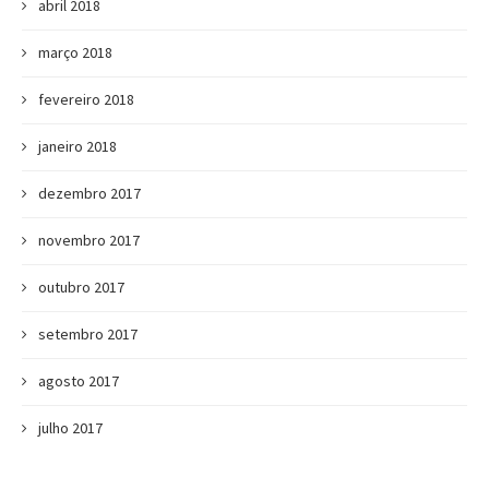
abril 2018
março 2018
fevereiro 2018
janeiro 2018
dezembro 2017
novembro 2017
outubro 2017
setembro 2017
agosto 2017
julho 2017