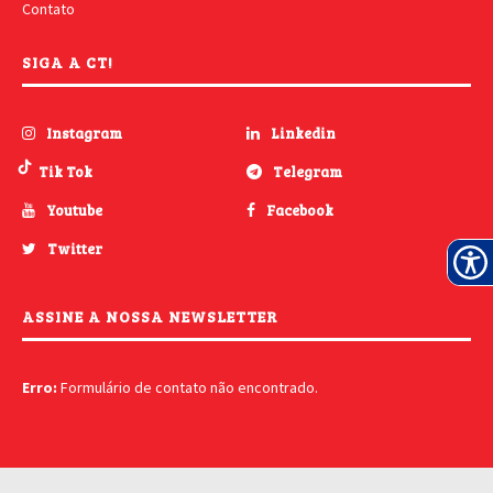
Contato
SIGA A CT!
Instagram
Linkedin
Tik Tok
Telegram
Youtube
Facebook
Twitter
ASSINE A NOSSA NEWSLETTER
Erro:
Formulário de contato não encontrado.