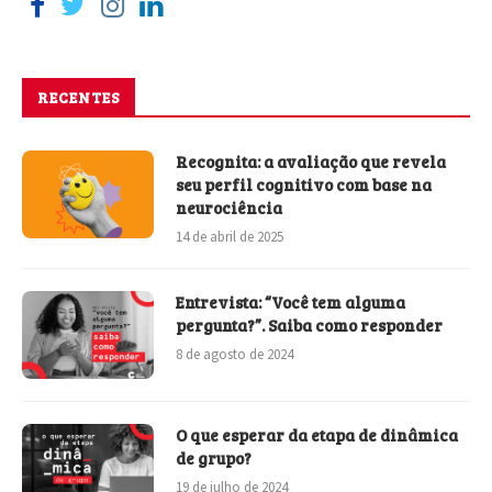
RECENTES
Recognita: a avaliação que revela
seu perfil cognitivo com base na
neurociência
14 de abril de 2025
Entrevista: “Você tem alguma
pergunta?”. Saiba como responder
8 de agosto de 2024
O que esperar da etapa de dinâmica
de grupo?
19 de julho de 2024