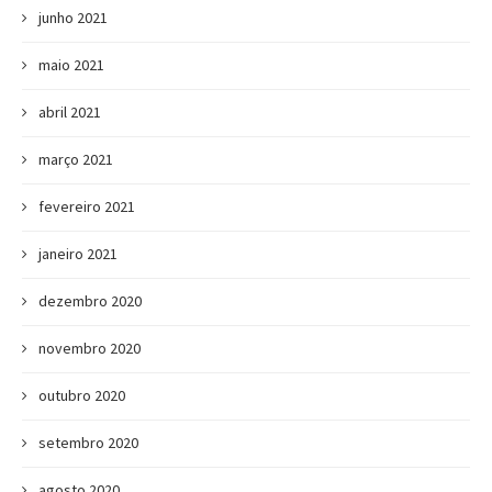
junho 2021
maio 2021
abril 2021
março 2021
fevereiro 2021
janeiro 2021
dezembro 2020
novembro 2020
outubro 2020
setembro 2020
agosto 2020