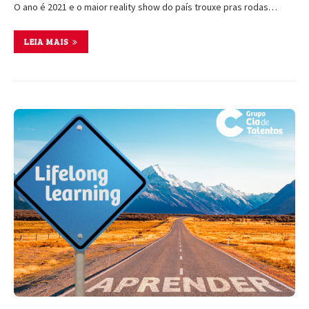
O ano é 2021 e o maior reality show do país trouxe pras rodas…
LEIA MAIS