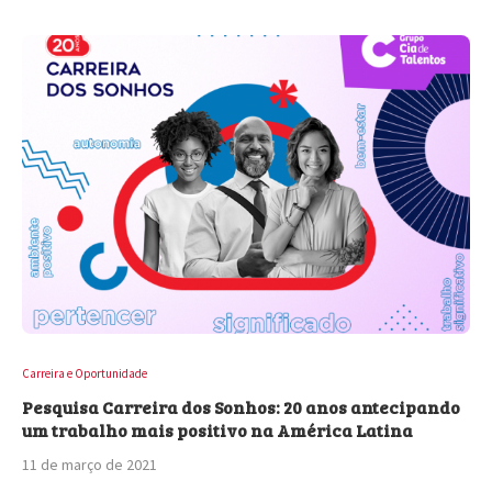
Carreira e Oportunidade
Pesquisa Carreira dos Sonhos: 20 anos antecipando
um trabalho mais positivo na América Latina
11 de março de 2021