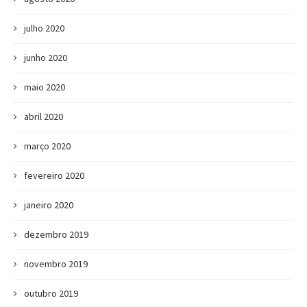
julho 2020
junho 2020
maio 2020
abril 2020
março 2020
fevereiro 2020
janeiro 2020
dezembro 2019
novembro 2019
outubro 2019