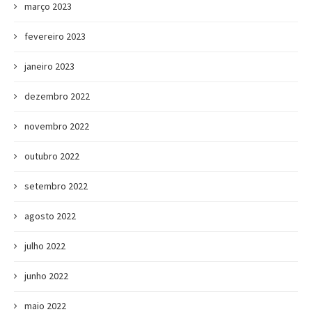
março 2023
fevereiro 2023
janeiro 2023
dezembro 2022
novembro 2022
outubro 2022
setembro 2022
agosto 2022
julho 2022
junho 2022
maio 2022