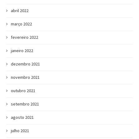
abril 2022
março 2022
fevereiro 2022
janeiro 2022
dezembro 2021
novembro 2021
outubro 2021
setembro 2021
agosto 2021
julho 2021