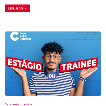
LEIA MAIS
Carreira e Oportunidade