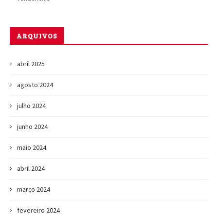
ARQUIVOS
abril 2025
agosto 2024
julho 2024
junho 2024
maio 2024
abril 2024
março 2024
fevereiro 2024